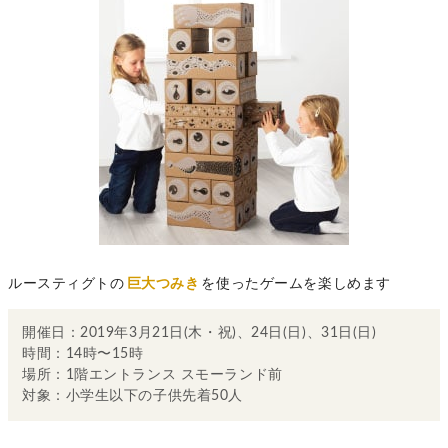
ルースティグトの
巨大つみき
を使ったゲームを楽しめます
開催日：2019年3月21日(木・祝)、24日(日)、31日(日)
時間：14時〜15時
場所：1階エントランス スモーランド前
対象：小学生以下の子供先着50人