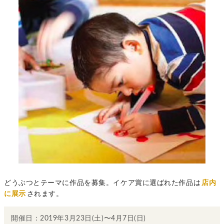
どうぶつとテーマに作品を募集。イケア賞に選ばれた作品は
店内
に展示
されます。
開催日：2019年3月23日(土)〜4月7日(日)