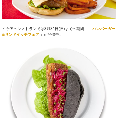
イケアのレストランでは3月31日(日)までの期間、「
ハンバーガー
&サンドイッチフェア
」が開催中。