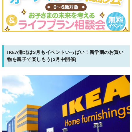
IKEA港北は3月もイベントいっぱい！新学期のお買い
物を親子で楽しもう[3月中開催]