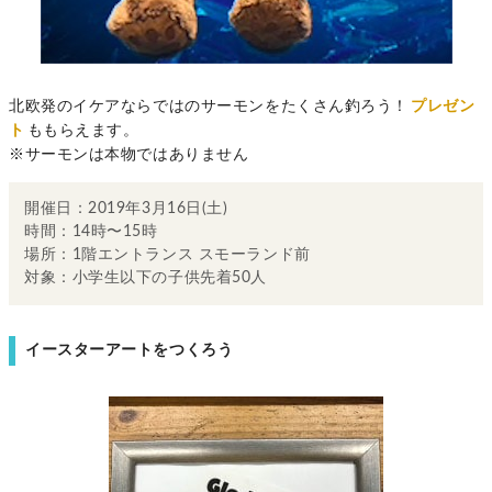
北欧発のイケアならではのサーモンをたくさん釣ろう！
プレゼン
ト
ももらえます。
※サーモンは本物ではありません
開催日：2019年3月16日(土)
時間：14時〜15時
場所：1階エントランス スモーランド前
対象：小学生以下の子供先着50人
イースターアートをつくろう