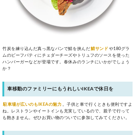
竹炭を練り込んだ真っ黒なパンで鯖を挟んだ
鯖サンド
や180グラ
ムのビーフパティにチェダーチーズやトリュフのソースを使った
ハンバーガーなどが登場です。春休みのランチにいかがでしょう
か？
車移動のファミリーにもうれしいIKEAで休日を
駐車場が広いのもIKEAの魅力
。子供と車で行くときも便利ですよ
ね。レストランやイートインも充実しているので、親子で行って
も飽きません。ぜひお買い物のついでに参加してみてください。