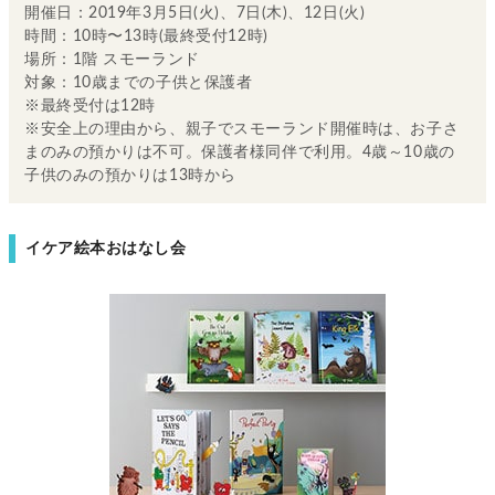
開催日：2019年3月5日(火)、7日(木)、12日(火)
時間：10時〜13時(最終受付12時)
場所：1階 スモーランド
対象：10歳までの子供と保護者
※最終受付は12時
※安全上の理由から、親子でスモーランド開催時は、お子さ
まのみの預かりは不可。保護者様同伴で利用。4歳～10歳の
子供のみの預かりは13時から
イケア絵本おはなし会