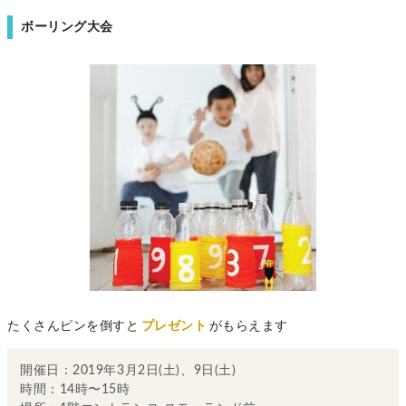
ボーリング大会
たくさんピンを倒すと
プレゼント
がもらえます
開催日：2019年3月2日(土)、9日(土)
時間：14時〜15時