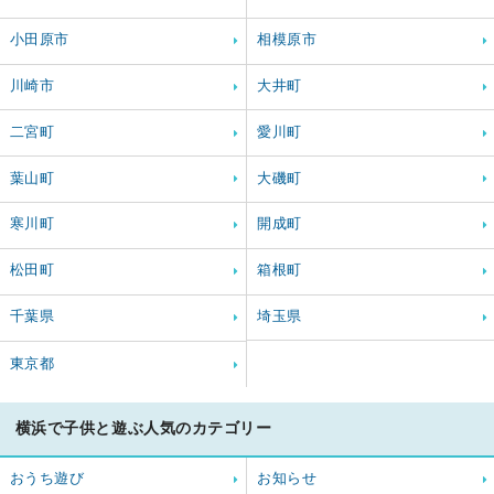
小田原市
相模原市
川崎市
大井町
二宮町
愛川町
葉山町
大磯町
寒川町
開成町
松田町
箱根町
千葉県
埼玉県
東京都
横浜で子供と遊ぶ人気のカテゴリー
おうち遊び
お知らせ