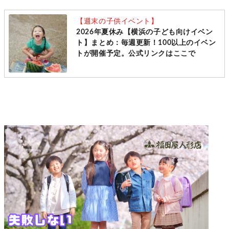
【週末の子供イベント】
2026年夏休み【横浜の子ども向けイベン
ト】まとめ：毎週更新！100以上のイベン
トが開催予定。公式リンクはここで