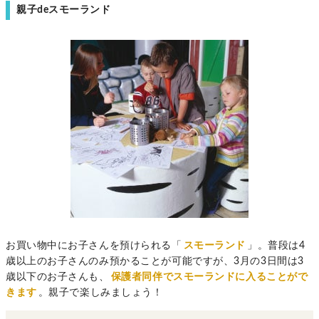
親子deスモーランド
お買い物中にお子さんを預けられる「
スモーランド
」。普段は4
歳以上のお子さんのみ預かることが可能ですが、3月の3日間は3
歳以下のお子さんも、
保護者同伴でスモーランドに入ることがで
きます
。親子で楽しみましょう！