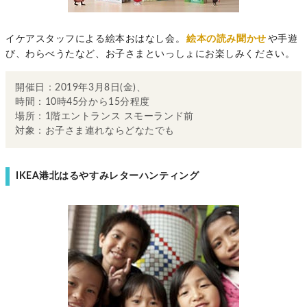
イケアスタッフによる絵本おはなし会。
絵本の読み聞かせ
や手遊
び、わらべうたなど、お子さまといっしょにお楽しみください。
開催日：2019年3月8日(金)、
時間：10時45分から15分程度
場所：1階エントランス スモーランド前
対象：お子さま連れならどなたでも
IKEA港北はるやすみレターハンティング