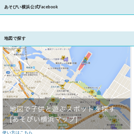
あそびい横浜公式Facebook
地図で探す
使い方はこちら