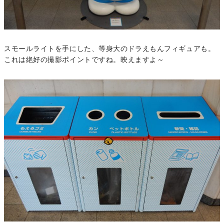
スモールライトを手にした、等身大のドラえもんフィギュアも。
これは絶好の撮影ポイントですね。映えますよ～