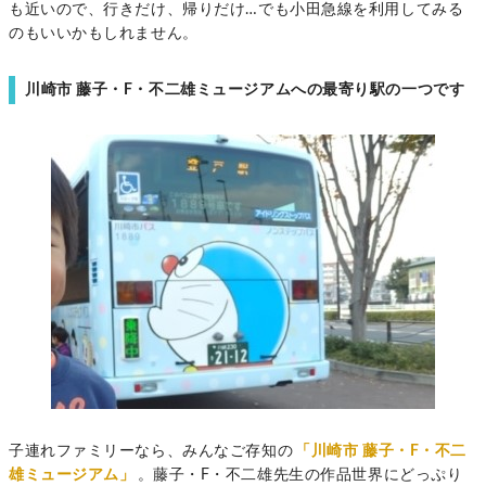
も近いので、行きだけ、帰りだけ…でも小田急線を利用してみる
のもいいかもしれません。
川崎市 藤子・F・不二雄ミュージアムへの最寄り駅の一つです
子連れファミリーなら、みんなご存知の
「川崎市 藤子・F・不二
雄ミュージアム」
。藤子・F・不二雄先生の作品世界にどっぷり