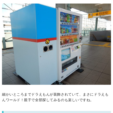
細かいところまでドラえもんが装飾されていて、まさにドラえも
んワールド！親子で全部探してみるのも楽しいですね。