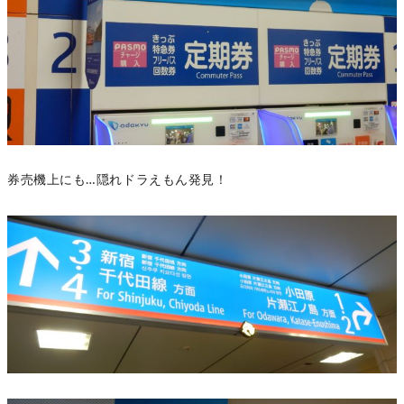
券売機上にも…隠れドラえもん発見！