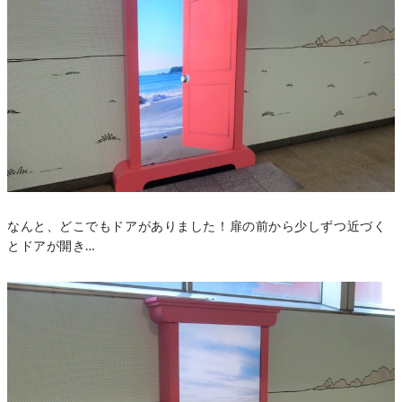
なんと、どこでもドアがありました！扉の前から少しずつ近づく
とドアが開き…