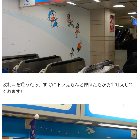
改札口を通ったら、すぐにドラえもんと仲間たちがお出迎えして
くれます♪