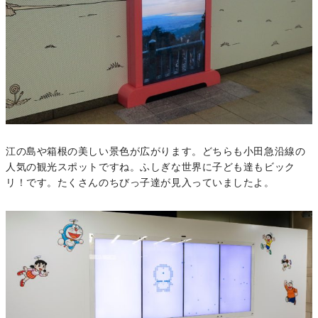
江の島や箱根の美しい景色が広がります。どちらも小田急沿線の
人気の観光スポットですね。ふしぎな世界に子ども達もビック
リ！です。たくさんのちびっ子達が見入っていましたよ。