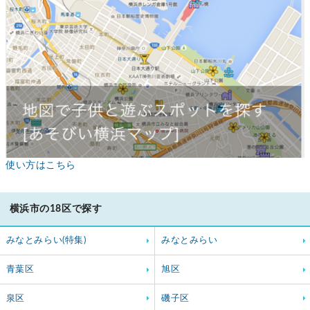
使い方はこちら
横浜市の18区で探す
みなとみらい(特集)
みなとみらい
青葉区
旭区
泉区
磯子区