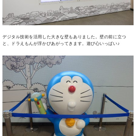
デジタル技術を活用した大きな壁もありました。壁の前に立つ
と、ドラえもんが浮かびあがってきます。遊び心いっぱい♪