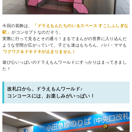
今回の装飾は、
「ドラえもんたちのいるスペース すこしふしぎな
駅」
がコンセプトなのだそう。
実際に行って見るとその通り！まるでまんがの世界に入り込んだ
ような空間が広がっていて、子ども達はもちろん、パパ・ママも
ワクワク＆ドキドキが止まりません！
遊び心いっぱいのドラえもんワールドにすっかりはまってきまし
た！
改札口から、ドラえもんワールド♪
コンコースには、お楽しみがいっぱい！