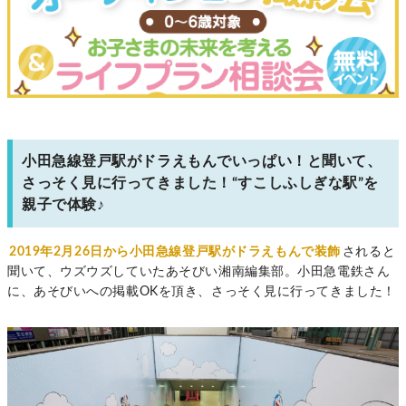
小田急線登戸駅がドラえもんでいっぱい！と聞いて、
さっそく見に行ってきました！“すこしふしぎな駅”を
親子で体験♪
2019年2月26日から小田急線登戸駅がドラえもんで装飾
されると
聞いて、ウズウズしていたあそびい湘南編集部。小田急電鉄さん
に、あそびいへの掲載OKを頂き、さっそく見に行ってきました！