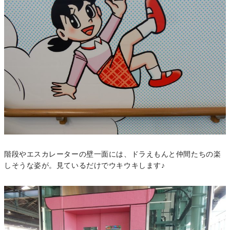
階段やエスカレーターの壁一面には、ドラえもんと仲間たちの楽
しそうな姿が。見ているだけでウキウキします♪