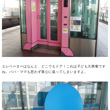
エレベーターはなんと、どこでもドア！これは子ども大興奮です
ね。パパ・ママも思わず童心に返ってしまいますよ。