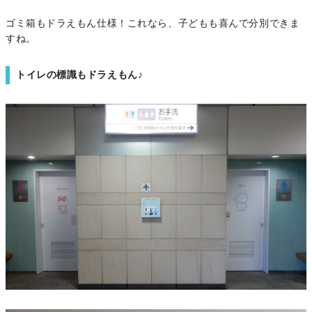
ゴミ箱もドラえもん仕様！これなら、子どもも喜んで分別できま
すね。
トイレの標識もドラえもん♪