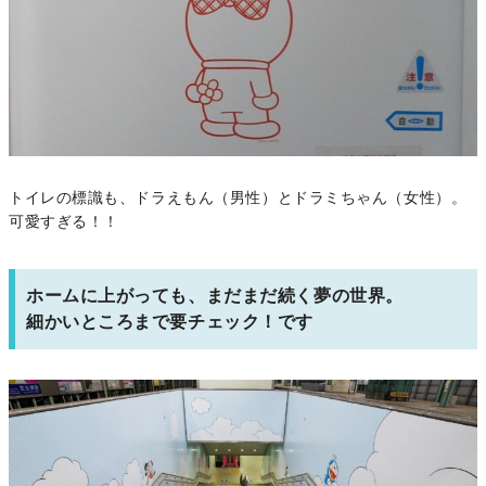
トイレの標識も、ドラえもん（男性）とドラミちゃん（女性）。
可愛すぎる！！
ホームに上がっても、まだまだ続く夢の世界。
細かいところまで要チェック！です