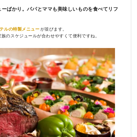
ューばかり。パパとママも美味しいものを食べてリフ
テルの特製メニュー
が並びます。
家族のスケジュールが合わせやすくて便利ですね。