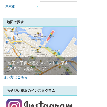
東京都
地図で探す
使い方はこちら
あそびい横浜のインスタグラム