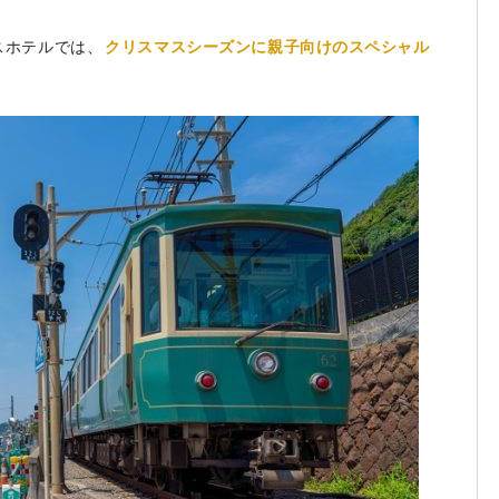
スホテルでは、
クリスマスシーズンに親子向けのスペシャル