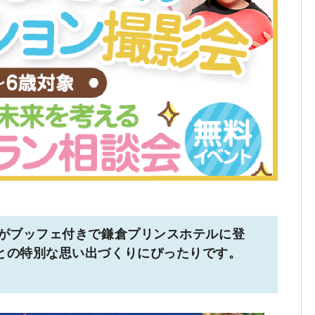
」がブッフェ付きで鎌倉プリンスホテルに登
との特別な思い出づくりにぴったりです。