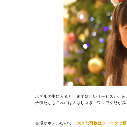
ホテルの中に入ると、まず嬉しいサービスが。何
子供たちもこれには大はしゃぎ！ワクワク感が高
会場がホテルなので、
大きな荷物はクロークで預