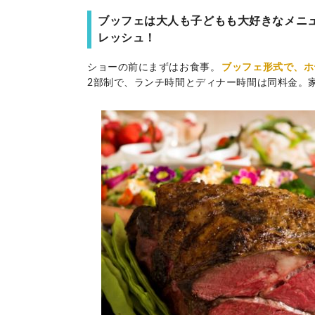
ブッフェは大人も子どもも大好きなメニ
レッシュ！
ショーの前にまずはお食事。
ブッフェ形式で、ホ
2部制で、ランチ時間とディナー時間は同料金。