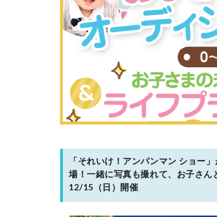
「それいけ！アンパンマン ショー
場！一緒に写真も撮れて、お子さん
12/15（日）開催