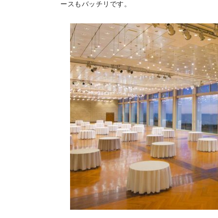
ースもバッチリです。