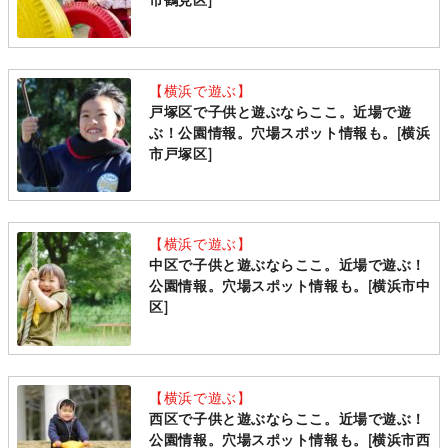
市鶴見区]
【横浜で遊ぶ】
戸塚区で子供と遊ぶならここ。近場で遊
ぶ！公園情報。穴場スポット情報も。[横浜
市戸塚区]
【横浜で遊ぶ】
中区で子供と遊ぶならここ。近場で遊ぶ！
公園情報。穴場スポット情報も。[横浜市中
区]
【横浜で遊ぶ】
西区で子供と遊ぶならここ。近場で遊ぶ！
公園情報。穴場スポット情報も。[横浜市西