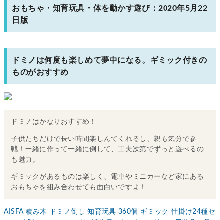
おもちゃ・知育玩具・体を動かす遊び：2020年5月22
日版
ドミノは何度も楽しめて夢中になる。ギミック付きの
ものがおすすめ
ドミノはかなりおすすめ！
子供たちだけで長い時間楽しんでくれるし、親も気分で参
戦！一緒に作って一緒に倒して、工夫次第でずっと遊べるの
も魅力。
ギミックがあるものは楽しく、電車やミニカーなど家にある
おもちゃを組み合わせても面白いですよ！
AISFA 積み木 ドミノ倒し 知育玩具 360個 ギミック 仕掛け24種セ