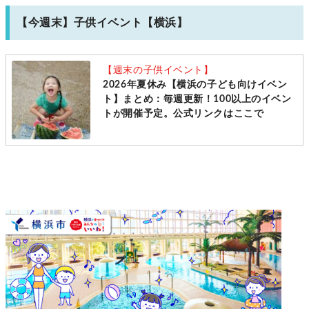
【今週末】子供イベント【横浜】
【週末の子供イベント】
2026年夏休み【横浜の子ども向けイベン
ト】まとめ：毎週更新！100以上のイベン
トが開催予定。公式リンクはここで