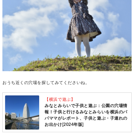
おうち近くの穴場を探してみてくださいね。
【横浜で遊ぶ】
みなとみらいで子供と遊ぶ：公園の穴場情
報！子供と行けるみなとみらいを横浜のパ
パママがレポート、子供と遊ぶ・子連れの
お出かけ[2024年版]