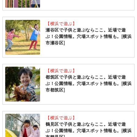
【横浜で遊ぶ】
瀬谷区で子供と遊ぶならここ。近場で遊
ぶ！公園情報。穴場スポット情報も。[横浜
市瀬谷区]
【横浜で遊ぶ】
都筑区で子供と遊ぶならここ。近場で遊
ぶ！公園情報。穴場スポット情報も。[横浜
市都筑区]
【横浜で遊ぶ】
鶴見区で子供と遊ぶならここ。近場で遊
ぶ！公園情報。穴場スポット情報も。[横浜