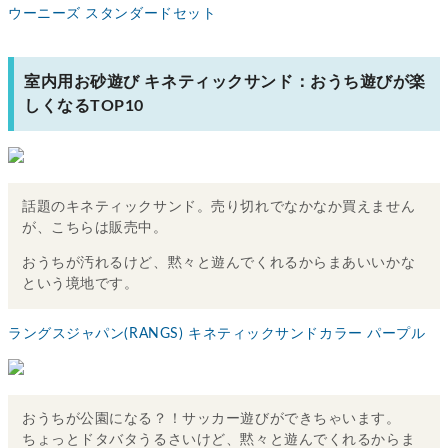
ウーニーズ スタンダードセット
室内用お砂遊び キネティックサンド：おうち遊びが楽
しくなるTOP10
話題のキネティックサンド。売り切れでなかなか買えません
が、こちらは販売中。
おうちが汚れるけど、黙々と遊んでくれるからまあいいかな
という境地です。
ラングスジャパン(RANGS) キネティックサンドカラー パープル
おうちが公園になる？！サッカー遊びができちゃいます。
ちょっとドタバタうるさいけど、黙々と遊んでくれるからま