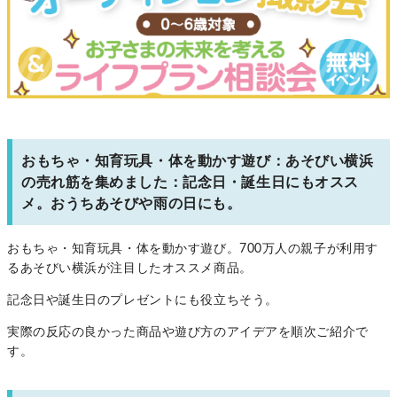
おもちゃ・知育玩具・体を動かす遊び：あそびい横浜
の売れ筋を集めました：記念日・誕生日にもオスス
メ。おうちあそびや雨の日にも。
おもちゃ・知育玩具・体を動かす遊び。700万人の親子が利用す
るあそびい横浜が注目したオススメ商品。
記念日や誕生日のプレゼントにも役立ちそう。
実際の反応の良かった商品や遊び方のアイデアを順次ご紹介で
す。