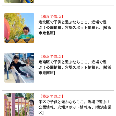
【横浜で遊ぶ】
港北区で子供と遊ぶならここ。近場で遊
ぶ！公園情報。穴場スポット情報も。[横浜
市港北区]
【横浜で遊ぶ】
港南区で子供と遊ぶならここ。近場で遊
ぶ！公園情報。穴場スポット情報も。[横浜
市港南区]
【横浜で遊ぶ】
栄区で子供と遊ぶならここ。近場で遊ぶ！
公園情報。穴場スポット情報も。[横浜市栄
区]