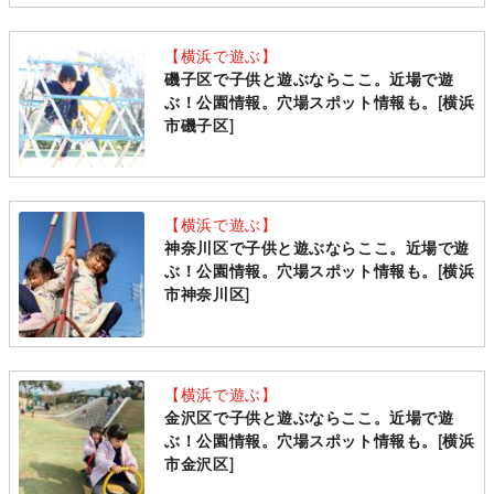
【横浜で遊ぶ】
磯子区で子供と遊ぶならここ。近場で遊
ぶ！公園情報。穴場スポット情報も。[横浜
市磯子区]
【横浜で遊ぶ】
神奈川区で子供と遊ぶならここ。近場で遊
ぶ！公園情報。穴場スポット情報も。[横浜
市神奈川区]
【横浜で遊ぶ】
金沢区で子供と遊ぶならここ。近場で遊
ぶ！公園情報。穴場スポット情報も。[横浜
市金沢区]