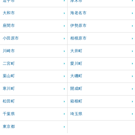
逗子市
厚木市
大和市
海老名市
座間市
伊勢原市
小田原市
相模原市
川崎市
大井町
二宮町
愛川町
葉山町
大磯町
寒川町
開成町
松田町
箱根町
千葉県
埼玉県
東京都