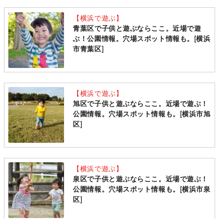
【横浜で遊ぶ】
青葉区で子供と遊ぶならここ。近場で遊
ぶ！公園情報。穴場スポット情報も。[横浜
市青葉区]
【横浜で遊ぶ】
旭区で子供と遊ぶならここ。近場で遊ぶ！
公園情報。穴場スポット情報も。[横浜市旭
区]
【横浜で遊ぶ】
泉区で子供と遊ぶならここ。近場で遊ぶ！
公園情報。穴場スポット情報も。[横浜市泉
区]