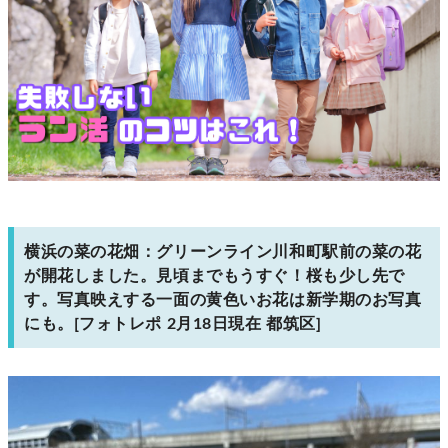
横浜の菜の花畑：グリーンライン川和町駅前の菜の花
が開花しました。見頃までもうすぐ！桜も少し先で
す。写真映えする一面の黄色いお花は新学期のお写真
にも。[フォトレポ 2月18日現在 都筑区]