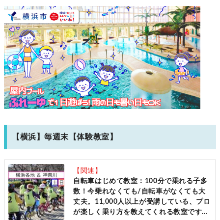
【横浜】毎週末【体験教室】
【関連】
自転車はじめて教室：100分で乗れる子多
数！今乗れなくても/自転車がなくても大
丈夫。11,000人以上が受講している、プロ
が楽しく乗り方を教えてくれる教室です