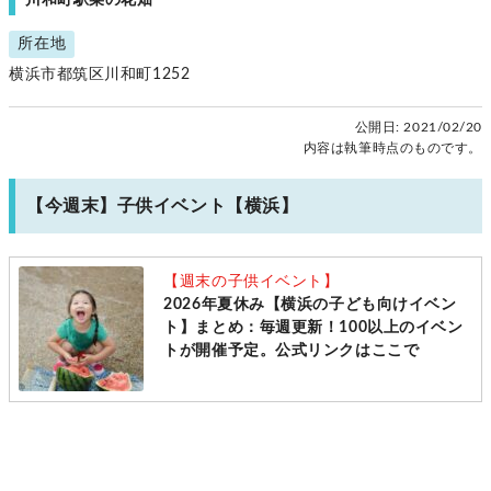
所在地
横浜市都筑区川和町1252
公開日:
2021/02/20
内容は執筆時点のものです。
【今週末】子供イベント【横浜】
【週末の子供イベント】
2026年夏休み【横浜の子ども向けイベン
ト】まとめ：毎週更新！100以上のイベン
トが開催予定。公式リンクはここで