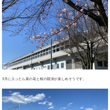
3月に入ったら菜の花と桜の競演が楽しめそうです。