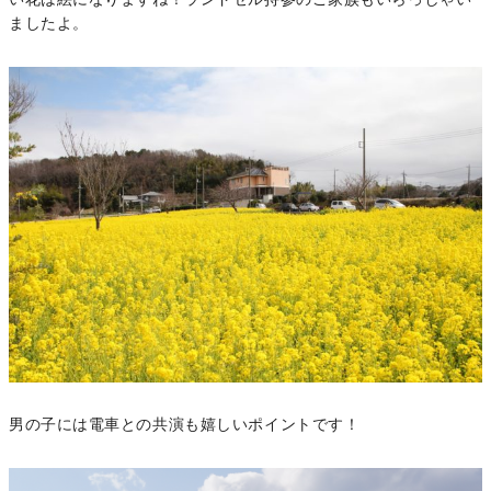
ましたよ。
男の子には電車との共演も嬉しいポイントです！