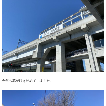
今年も花が咲き始めていました。