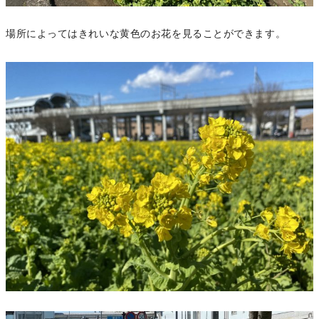
場所によってはきれいな黄色のお花を見ることができます。