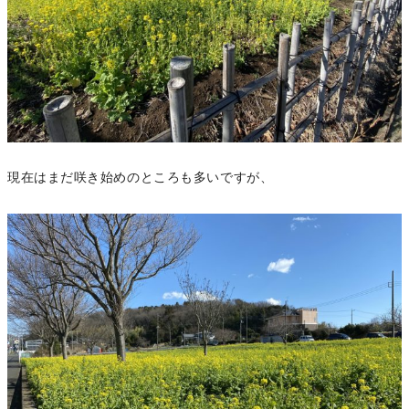
現在はまだ咲き始めのところも多いですが、