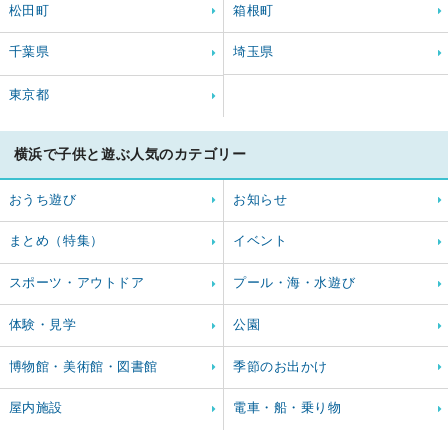
松田町
箱根町
千葉県
埼玉県
東京都
横浜で子供と遊ぶ人気のカテゴリー
おうち遊び
お知らせ
まとめ（特集）
イベント
スポーツ・アウトドア
プール・海・水遊び
体験・見学
公園
博物館・美術館・図書館
季節のお出かけ
屋内施設
電車・船・乗り物