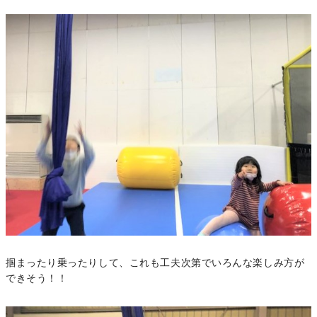
掴まったり乗ったりして、これも工夫次第でいろんな楽しみ方が
できそう！！