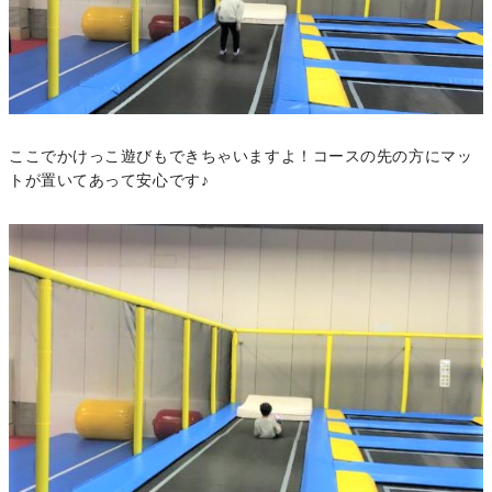
ここでかけっこ遊びもできちゃいますよ！コースの先の方にマッ
トが置いてあって安心です♪