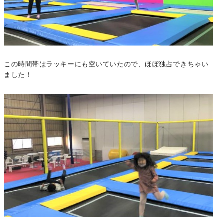
この時間帯はラッキーにも空いていたので、ほぼ独占できちゃい
ました！