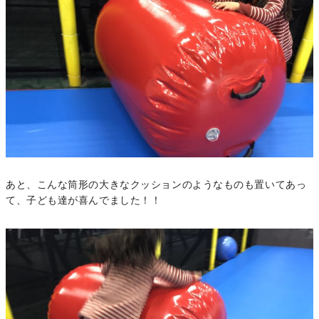
あと、こんな筒形の大きなクッションのようなものも置いてあっ
て、子ども達が喜んでました！！