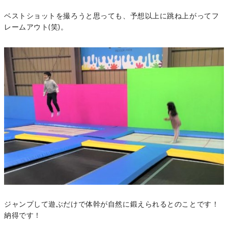
ベストショットを撮ろうと思っても、予想以上に跳ね上がってフ
レームアウト(笑)。
ジャンプして遊ぶだけで体幹が自然に鍛えられるとのことです！
納得です！