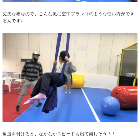
丈夫な布なので、こんな風に空中ブランコのような使い方ができ
るんです♪
角度を付けると、なかなかスピードも出て楽しそう！！