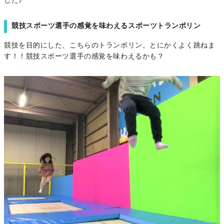
した♪
競技スポーツ選手の感覚を味わえるスポーツトランポリン
競技を目的にした、こちらのトランポリン。とにかくよく跳ねま
す！！競技スポーツ選手の感覚を味わえるかも？