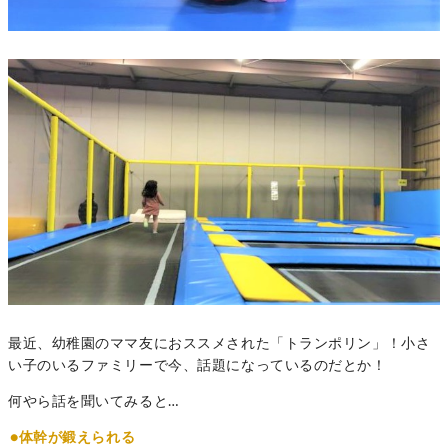
最近、幼稚園のママ友におススメされた「トランポリン」！小さ
い子のいるファミリーで今、話題になっているのだとか！
何やら話を聞いてみると…
●体幹が鍛えられる