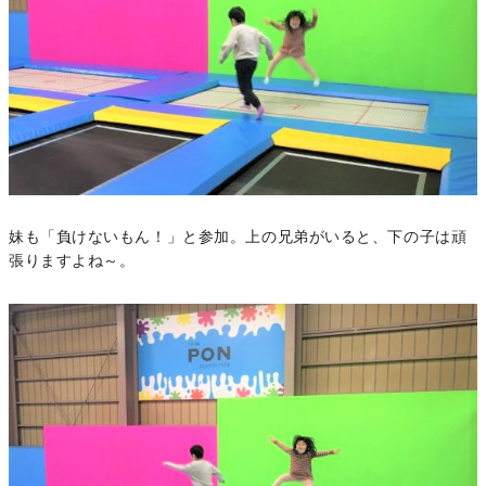
妹も「負けないもん！」と参加。上の兄弟がいると、下の子は頑
張りますよね～。