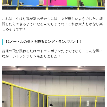
これは、やはり我が家の子たちには、まだ難しいようでした。練
習したらできるようになるんでしょうね！これは大人もかなり楽
しめそうです！
12メートルの長さを誇るロングトランポリン！！
普通の飛び跳ねるだけのトランポリンだけではなく、こんな風に
ながーいトランポリンもありました！