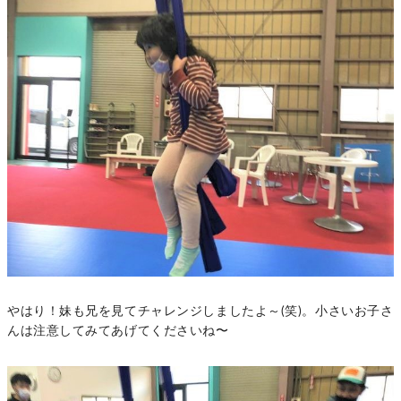
やはり！妹も兄を見てチャレンジしましたよ～(笑)。小さいお子さ
んは注意してみてあげてくださいね〜