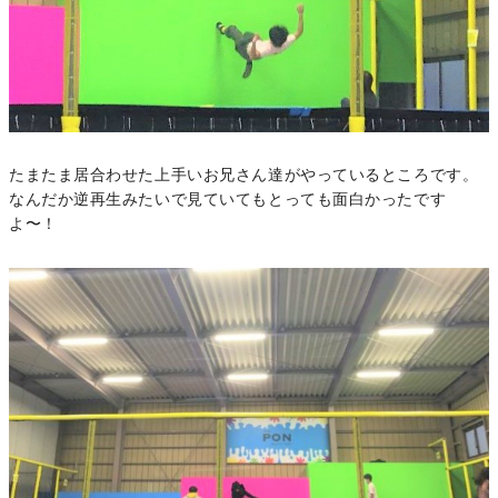
たまたま居合わせた上手いお兄さん達がやっているところです。
なんだか逆再生みたいで見ていてもとっても面白かったです
よ〜！