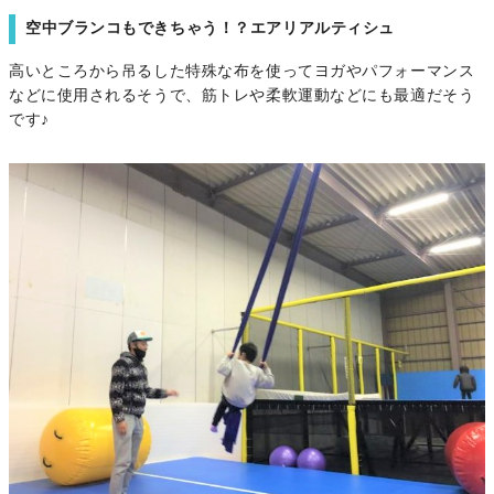
空中ブランコもできちゃう！？エアリアルティシュ
高いところから吊るした特殊な布を使ってヨガやパフォーマンス
などに使用されるそうで、筋トレや柔軟運動などにも最適だそう
です♪