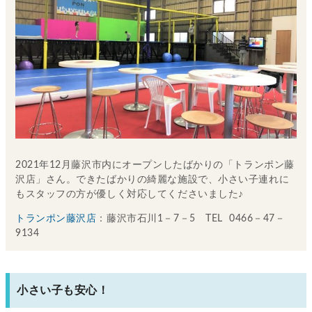
2021年12月藤沢市内にオープンしたばかりの「トランポン藤
沢店」さん。できたばかりの綺麗な施設で、小さい子連れに
もスタッフの方が優しく対応してくださいました♪
トランポン藤沢店
：藤沢市石川1－7－5 TEL 0466－47－
9134
小さい子も安心！