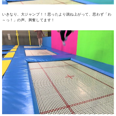
いきなり、大ジャンプ！！思ったより跳ね上がって、思わず「わ
～っ！」の声。興奮してます！