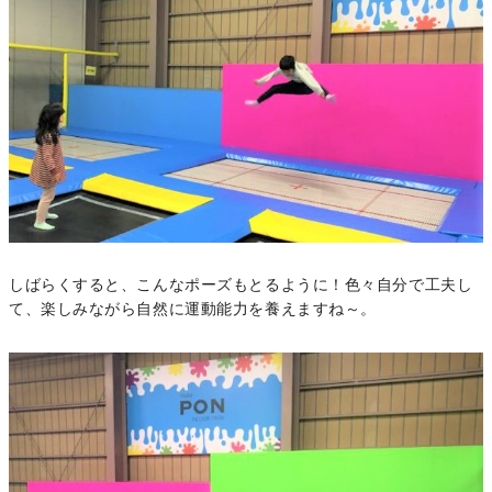
しばらくすると、こんなポーズもとるように！色々自分で工夫し
て、楽しみながら自然に運動能力を養えますね～。