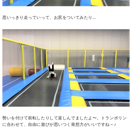
思いっきり走っていって、お尻をついてみたり…
勢いを付けて前転したりして楽しんでましたよ〜。トランポリン
に合わせて、自由に遊びが思いつく発想力がいいですね～♪