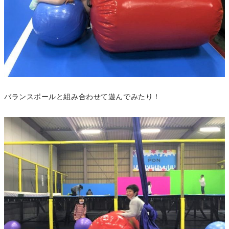
バランスボールと組み合わせて遊んでみたり！