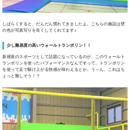
しばらくすると、だんだん慣れてきましたよ。こちらの施設は壁
の色が写真写りを良くしてくれてます♪
少し難易度の高いウォールトランポリン！！
新感覚のスポーツとして話題になっているのが、このウォールト
ランポリンを使ったパフォーマンスなんですって。トランポリン
を使って足で駆け上がる快感が味わえるとか。う～ん、これはち
ょっと難しそう！？