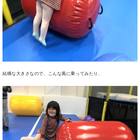
結構な大きさなので、こんな風に乗ってみたり、