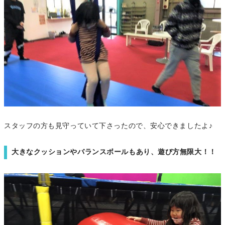
スタッフの方も見守っていて下さったので、安心できましたよ♪
大きなクッションやバランスボールもあり、遊び方無限大！！