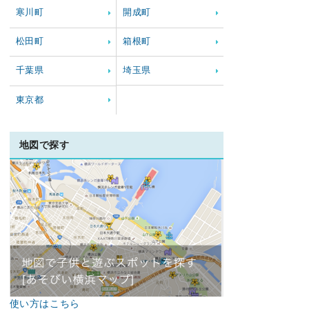
寒川町
開成町
松田町
箱根町
千葉県
埼玉県
東京都
地図で探す
使い方はこちら