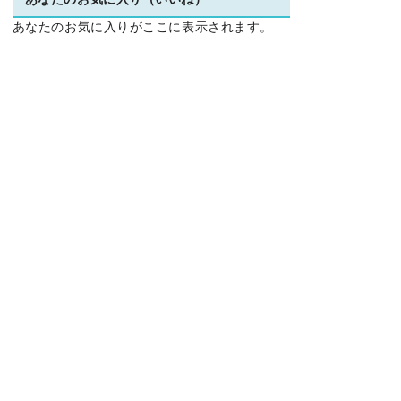
あなたのお気に入り（いいね）
あなたのお気に入りがここに表示されます。