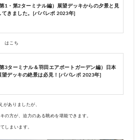
（第1・第2ターミナル編）展望デッキからの夕景と見
きました。[パパレポ 2023年]
編 はこち
（第3ターミナル＆羽田エアポートガーデン編）日本
望デッキの絶景は必見！[パパレポ 2023年]
えがありましたが、
ッキの方が、迫力のある眺めを堪能できます。
ってしまいます。