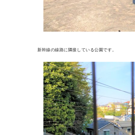
新幹線の線路に隣接している公園です。