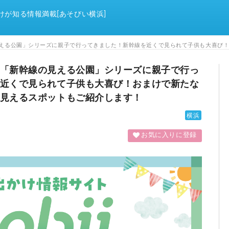
けが知る情報満載[あそびい横浜]
「新幹線の見える公園」シリーズに親子で行っ
近くで見られて子供も大喜び！おまけで新たな
見えるスポットもご紹介します！
横浜
お気に入りに登録