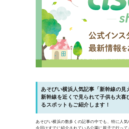
あそびい横浜人気記事「新幹線の見
新幹線を近くで見られて子供も大喜
るスポットもご紹介します！
あそびい横浜の数多くの記事の中でも、特に人気
今回はすでに紹介されている公園に親子で行って