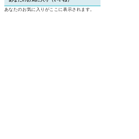
あなたのお気に入り（いいね）
あなたのお気に入りがここに表示されます。