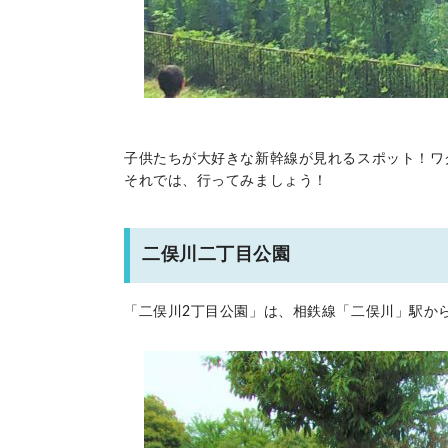
子供たちが大好きな新幹線が見れるスポット！ワクワ
それでは、行ってみましょう！
二俣川二丁目公園
「二俣川2丁目公園」は、相鉄線「二俣川」駅から