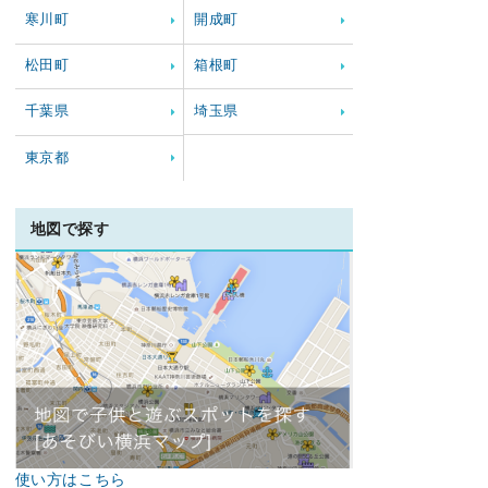
寒川町
開成町
松田町
箱根町
千葉県
埼玉県
東京都
地図で探す
使い方はこちら