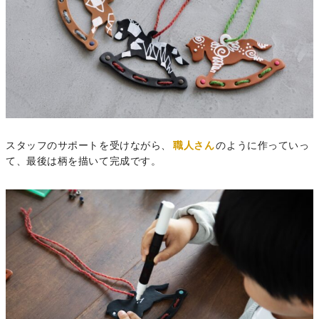
スタッフのサポートを受けながら、
職人さん
のように作っていっ
て、最後は柄を描いて完成です。