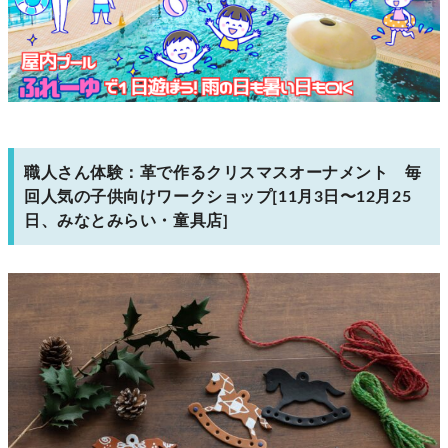
職人さん体験：革で作るクリスマスオーナメント 毎
回人気の子供向けワークショップ[11月3日〜12月25
日、みなとみらい・童具店]