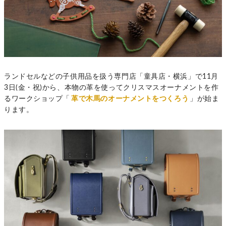
ランドセルなどの子供用品を扱う専門店「童具店・横浜」で11月
3日(金・祝)から、本物の革を使ってクリスマスオーナメントを作
るワークショップ「
革で木馬のオーナメントをつくろう
」が始ま
ります。