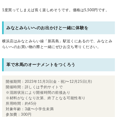
1度買ってしまえば長く楽しめそうです。価格は5,500円です。
みなとみらいへのお出かけと一緒に体験を
横浜店はみなとみらい線「新高島」駅近くにあるので、みなとみ
らいへのお買い物の際と一緒にぜひお立ち寄りください。
革で木馬のオーナメントをつくろう
開催期間：2023年11月3日(金・祝)〜12月25日(月)
開催時間：詳しくは予約サイトで
※混雑状況により開催時間の前後あり
※材料がなくなり次第、終了となる可能性有り
所用時間：約45分
対象年齢：3歳〜小学生未満
参加費：300円