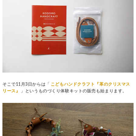
そこで11月3日からは「
こどもハンドクラフト『革のクリスマス
リース』
」というものづくり体験キットの販売も始まります。