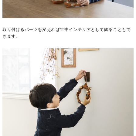
取り付けるパーツを変えれば年中インテリアとして飾ることもで
きます。