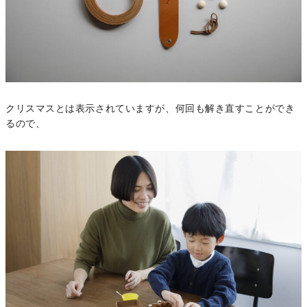
クリスマスとは表示されていますが、何回も解き直すことができ
るので、