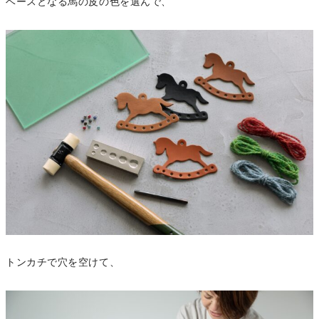
ベースとなる馬の皮の色を選んで、
トンカチで穴を空けて、