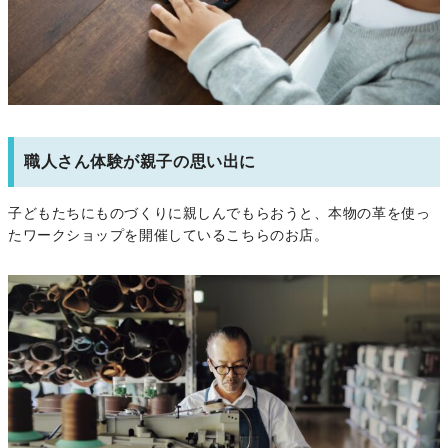
職人さん体験が親子の思い出に
子どもたちにものづくりに親しんでもらおうと、本物の革を使っ
たワークショップを開催しているこちらのお店。