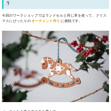
う
今回のワークショップではランドセルと同じ革を使って、クリス
マスにぴったりの
オーナメント作り
に挑戦です。