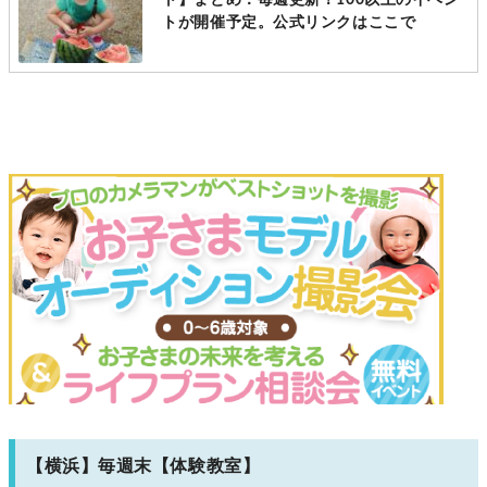
トが開催予定。公式リンクはここで
【横浜】毎週末【体験教室】