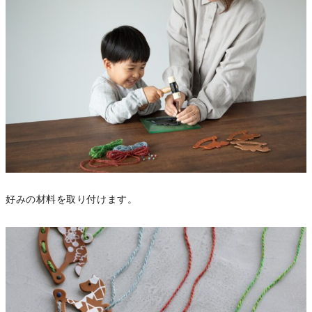
好みの材料を取り付けます。