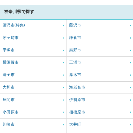
神奈川県で探す
藤沢市(特集)
藤沢市
茅ヶ崎市
鎌倉市
平塚市
秦野市
横須賀市
三浦市
逗子市
厚木市
大和市
海老名市
座間市
伊勢原市
小田原市
相模原市
川崎市
大井町