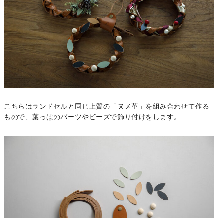
こちらはランドセルと同じ上質の「ヌメ革」を組み合わせて作る
もので、葉っぱのパーツやビーズで飾り付けをします。