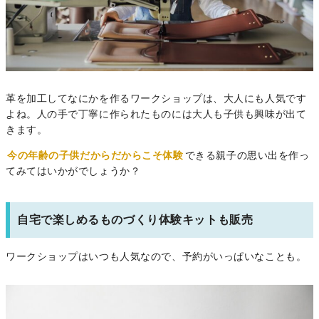
革を加工してなにかを作るワークショップは、大人にも人気です
よね。人の手で丁寧に作られたものには大人も子供も興味が出て
きます。
今の年齢の子供だからだからこそ体験
できる親子の思い出を作っ
てみてはいかがでしょうか？
自宅で楽しめるものづくり体験キットも販売
ワークショップはいつも人気なので、予約がいっぱいなことも。