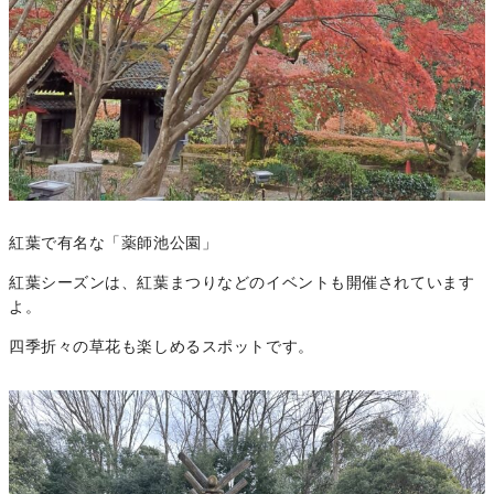
紅葉で有名な「薬師池公園」
紅葉シーズンは、紅葉まつりなどのイベントも開催されています
よ。
四季折々の草花も楽しめるスポットです。