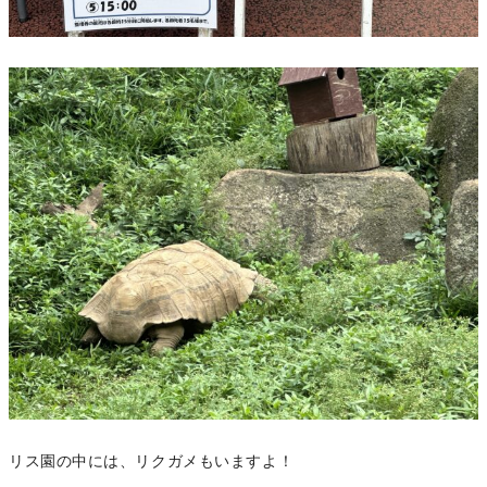
リス園の中には、リクガメもいますよ！