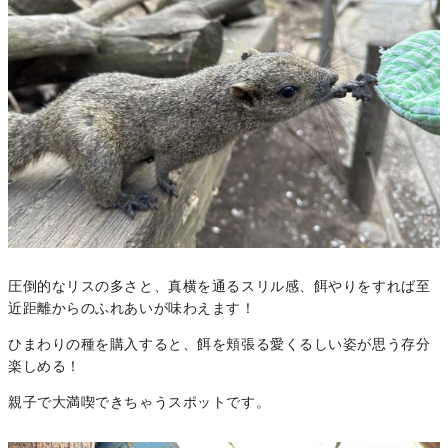
圧倒的なリスの多さと、真横を通るスリル感、餌やりをすれば至
近距離からのふれあいが味わえます！
ひまわりの種を購入すると、餌を頬張る愛くるしい姿が思う存分
楽しめる！
親子で大満喫できちゃうスポットです。