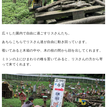
広々した園内で自由に過ごすリスさんたち。
あちらこちらでリスさん達が自由に動き回っています。
覗いてみると木箱の中や、木の枝の間から顔を出してくれます。
ミトンの上にひまわりの種を置いてみると、リスさんの方から寄
って来てくれます。