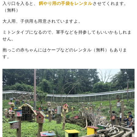
入り口を入ると、
餌やり用の手袋をレンタル
させてくれます。
（無料）
大人用、子供用も用意されていますよ。
ミトンタイプになるので、軍手などを持参してもいいかもしれま
せん。
抱っこの赤ちゃんにはケープなどのレンタル（無料）もありま
す。