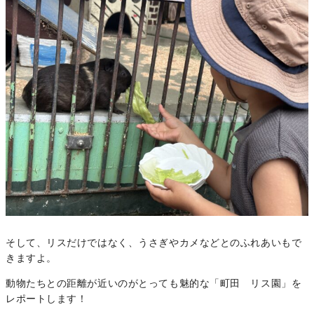
そして、リスだけではなく、うさぎやカメなどとのふれあいもで
きますよ。
動物たちとの距離が近いのがとっても魅的な「町田 リス園」を
レポートします！