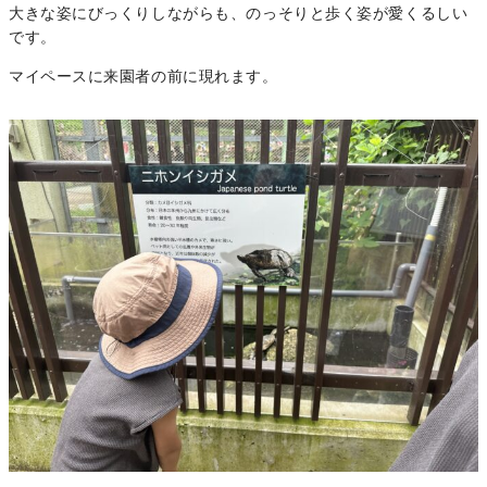
大きな姿にびっくりしながらも、のっそりと歩く姿が愛くるしい
です。
マイペースに来園者の前に現れます。