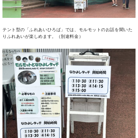
テント型の「ふれあいひろば」では、モルモットのお話を聞いた
りふれあいが楽しめます。（別途料金）