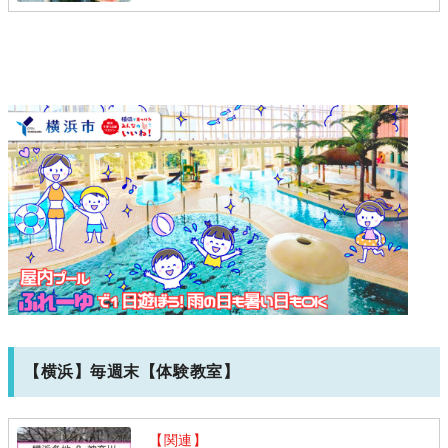
【横浜】毎週末【体験教室】
【関連】