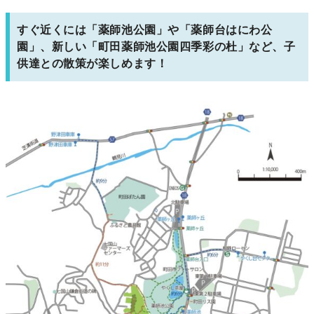
すぐ近くには「薬師池公園」や「薬師台はにわ公
園」、新しい「町田薬師池公園四季彩の杜」など、子
供達との散策が楽しめます！