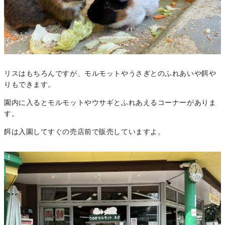
リスはもちろんですが、モルモットやうさぎとのふれあいや餌や
りもできます。
園内に入るとモルモットやウサギとふれあえるコーナーがありま
す。
餌は入園してすぐの売店前で販売していますよ。