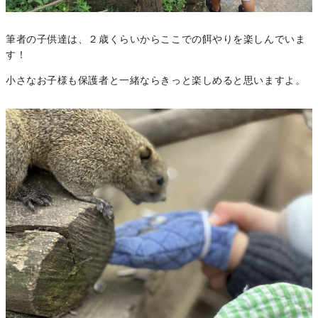
筆者の子供達は、２歳くらいからここでの餌やりを楽しんでいま
す！
小さなお子様も保護者と一緒ならきっと楽しめると思いますよ。