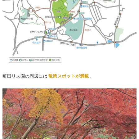
町田リス園の周辺には
散策スポットが満載
。