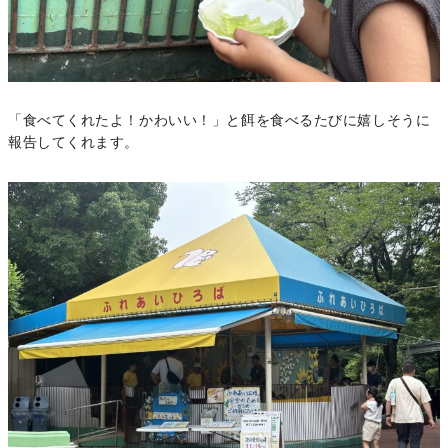
「食べてくれたよ！かわいい！」と餌を食べるたびに嬉しそうに
報告してくれます。