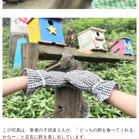
この写真は、筆者の子供達２人が、「どっちの餌を食べてくれる
かなー」と左右に餌を差し出しています。