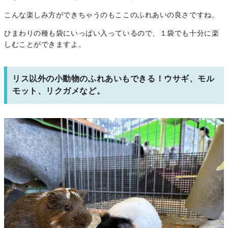
こんな楽しみ方ができちゃうのもここのふれあいの良さですね。
ひまわりの種も袋にいっぱい入っているので、１袋でも十分に楽
しむことができますよ。
リス以外の小動物のふれあいもできる！ウサギ、モル
モット、リクガメなど。