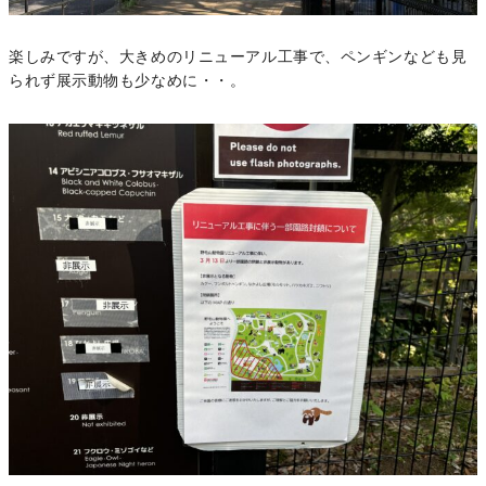
楽しみですが、大きめのリニューアル工事で、ペンギンなども見
られず展示動物も少なめに・・。