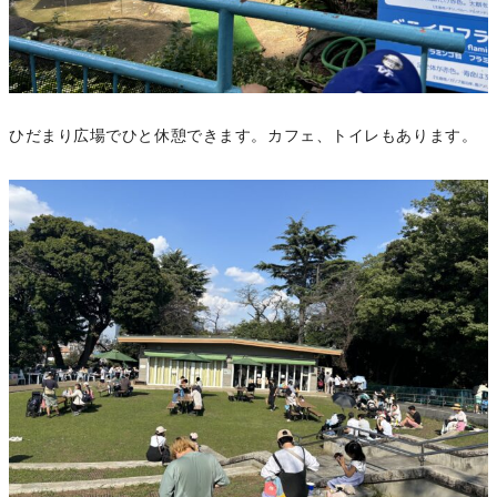
ひだまり広場でひと休憩できます。カフェ、トイレもあります。