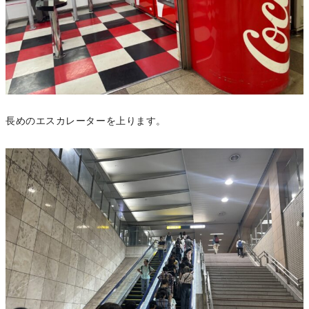
長めのエスカレーターを上ります。