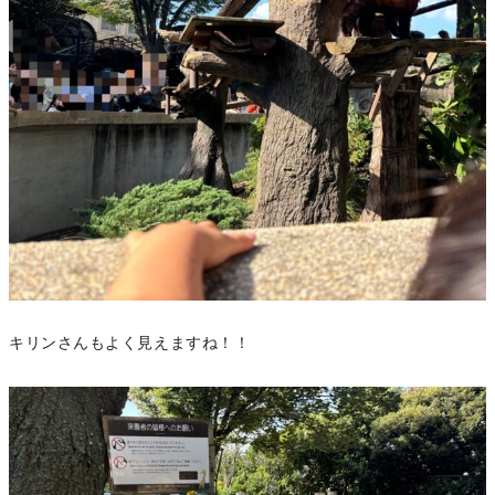
キリンさんもよく見えますね！！