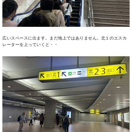
広いスペースに出ます。まだ地上ではありません。北１のエスカ
レーターを上っていくと・・