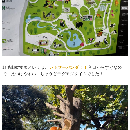
野毛山動物園といえば、
レッサーパンダ！！
入口からすぐなの
で、見つけやすい！ちょうどモグモグタイムでした！