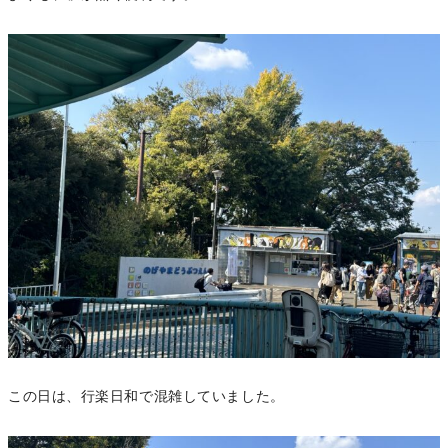
この日は、行楽日和で混雑していました。