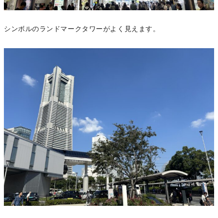
シンボルのランドマークタワーがよく見えます。