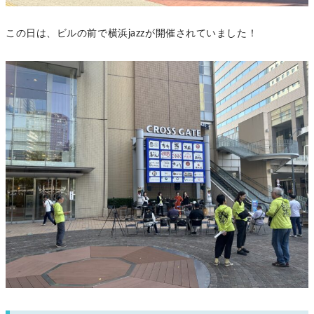
この日は、ビルの前で横浜jazzが開催されていました！