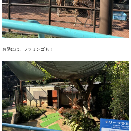
お隣には、フラミンゴも！