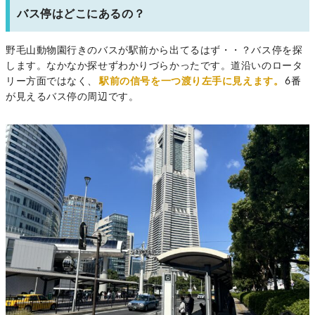
バス停はどこにあるの？
野毛山動物園行きのバスが駅前から出てるはず・・？バス停を探
します。なかなか探せずわかりづらかったです。道沿いのロータ
リー方面ではなく、
駅前の信号を一つ渡り左手に見えます。
6番
が見えるバス停の周辺です。