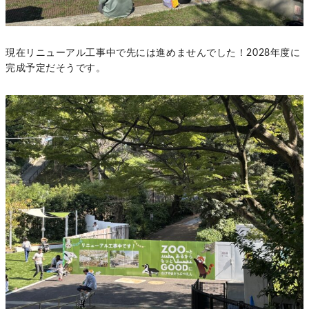
現在リニューアル工事中で先には進めませんでした！2028年度に
完成予定だそうです。