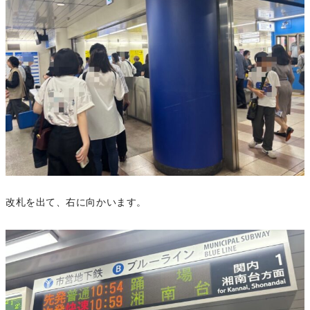
改札を出て、右に向かいます。