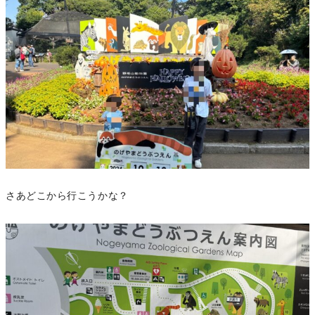
さあどこから行こうかな？