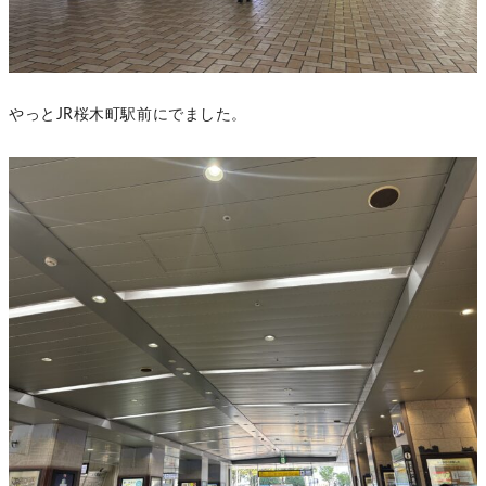
やっとJR桜木町駅前にでました。