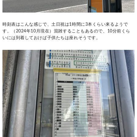
時刻表はこんな感じで、土日祝は1時間に3本くらい来るようで
す。（2024年10月現在）混雑することもあるので、10分前くら
いには到着しておけば子供たちは座れそうです。