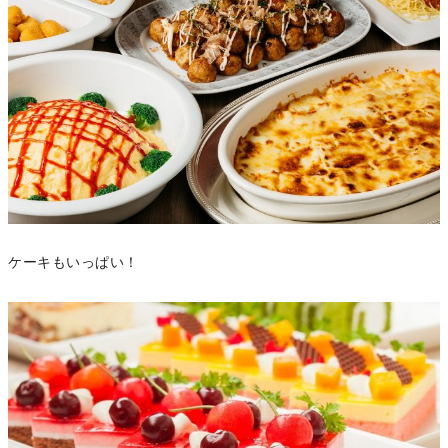
ケーキもいっぱい！