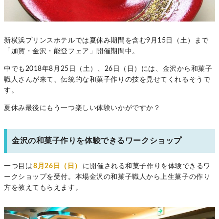
新横浜プリンスホテルでは夏休み期間を含む9月15日（土）まで
「加賀・金沢・能登フェア」開催期間中。
中でも2018年8月25日（土）、26日（日）には、金沢から和菓子
職人さんが来て、伝統的な和菓子作りの技を見せてくれるそうで
す。
夏休み最後にもう一つ楽しい体験いかがですか？
金沢の和菓子作りを体験できるワークショップ
一つ目は
8月26日（日）
に開催される和菓子作りを体験できるワ
ークショップを受付。本場金沢の和菓子職人から上生菓子の作り
方を教えてもらえます。