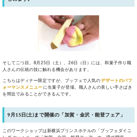
そして二つ目。8月25日（土）、26日（日）には、和菓子作り職
人さんの伝統の技に触れる機会があります。
こちらはディナー限定ですが、ブッフェで人気の
デザートのパフ
ォーマンスメニュー
に生菓子が登場。職人さんの美しい手さばき
を間近でみることができるんです。
9月15日(土)まで開催の「加賀・金沢・能登フェア」
このワークショップは新横浜プリンスホテルの「ブッフェダイニ