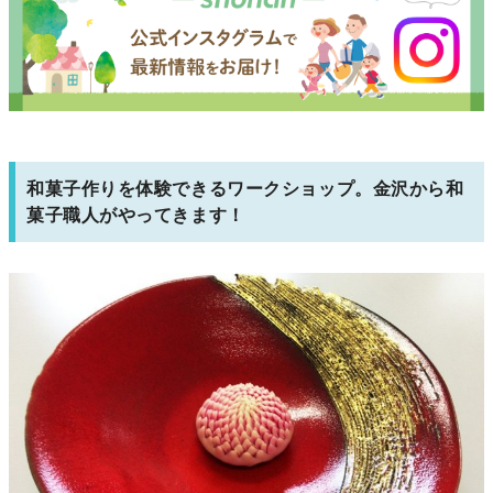
和菓子作りを体験できるワークショップ。金沢から和
菓子職人がやってきます！