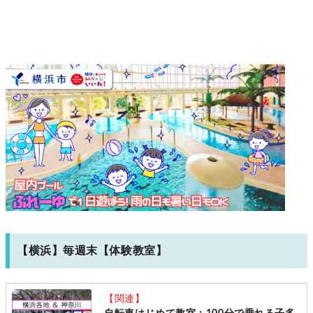
【横浜】毎週末【体験教室】
【関連】