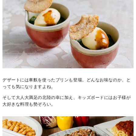
デザートには車麩を使ったプリンも登場。どんなお味なのか、と
っても気になりますよね。
そして大人大満足の北陸の幸に加え、キッズボードにはお子様が
大好きな料理も勢ぞろい。