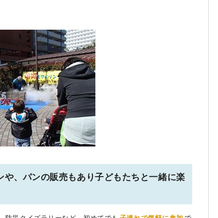
ンや、パンの販売もあり子どもたちと一緒に楽