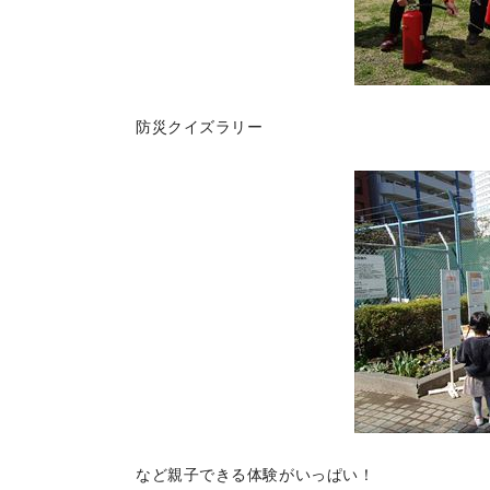
防災クイズラリー
など親子できる体験がいっぱい！