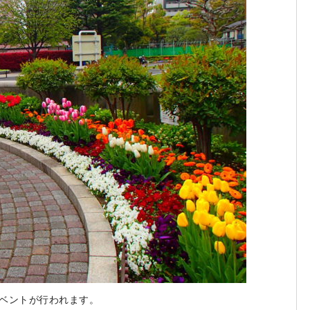
イベントが行われます。