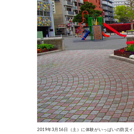
2019年3月16日（土）に体験がいっぱいの防災