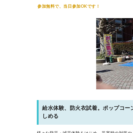
参加無料で、当日参加OKです！
給水体験、防火衣試着。ポップコー
しめる