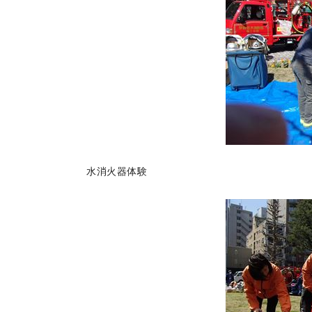
水消火器体験