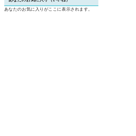
あなたのお気に入り（いいね）
あなたのお気に入りがここに表示されます。