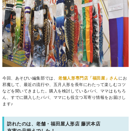
今回、あそびい編集部では、
老舗人形専門店「福田屋」さん
にお
邪魔して、最近の流行や、五月人形を長年にわたって楽しむコツ
などを聞いてきました。購入を検討しているパパ、ママはもちろ
ん、すでに購入したパパ、ママにも役立つ耳寄り情報をお届けし
ます♪
訪れたのは、老舗・福田屋人形店 藤沢本店
充実の品揃えでした！