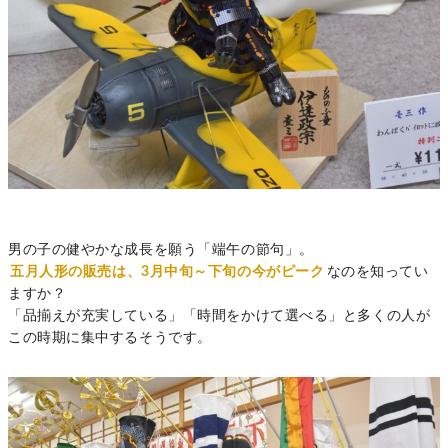
男の子の健やかな成長を願う「端午の節句」。
五月人形の販売は、3月中旬～下旬の今がピーク
なのを知ってい
ますか？
「品揃えが充実している」「時間をかけて選べる」と多くの人が
この時期に集中するそうです。