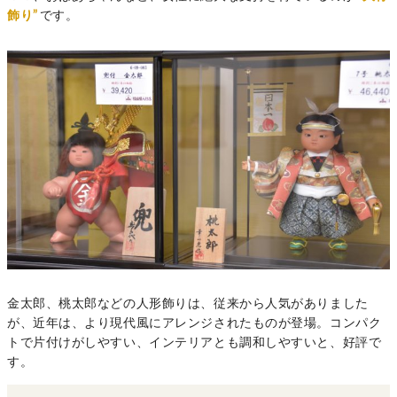
飾り”
です。
金太郎、桃太郎などの人形飾りは、従来から人気がありました
が、近年は、より現代風にアレンジされたものが登場。コンパク
トで片付けがしやすい、インテリアとも調和しやすいと、好評で
す。