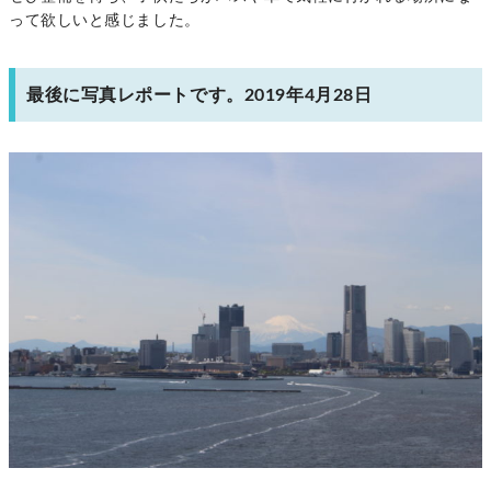
って欲しいと感じました。
最後に写真レポートです。2019年4月28日