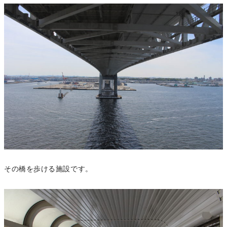
その橋を歩ける施設です。