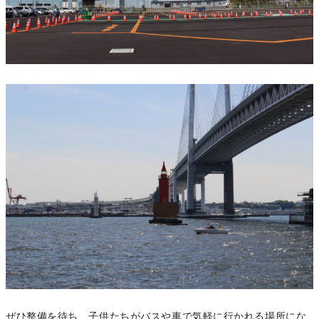
ぜひ整備を待ち、子供たちがバスや車で気軽に行かれる場所にな