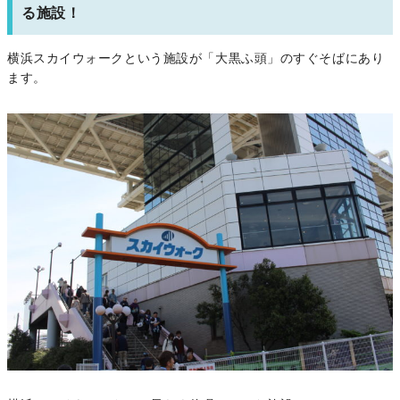
る施設！
横浜スカイウォークという施設が「大黒ふ頭」のすぐそばにあり
ます。