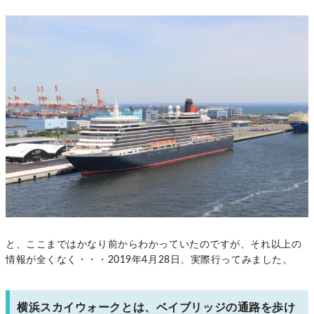
と、ここまではかなり前からわかっていたのですが、それ以上の
情報が全くなく・・・2019年4月28日、実際行ってみました。
横浜スカイウォークとは、ベイブリッジの通路を歩け