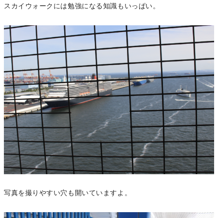
スカイウォークには勉強になる知識もいっぱい。
写真を撮りやすい穴も開いていますよ。