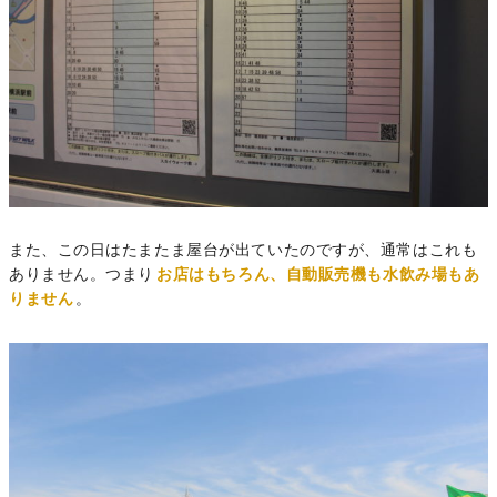
また、この日はたまたま屋台が出ていたのですが、通常はこれも
ありません。つまり
お店はもちろん、自動販売機も水飲み場もあ
りません
。