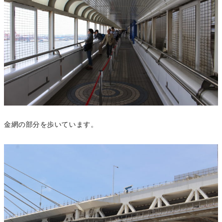
金網の部分を歩いています。