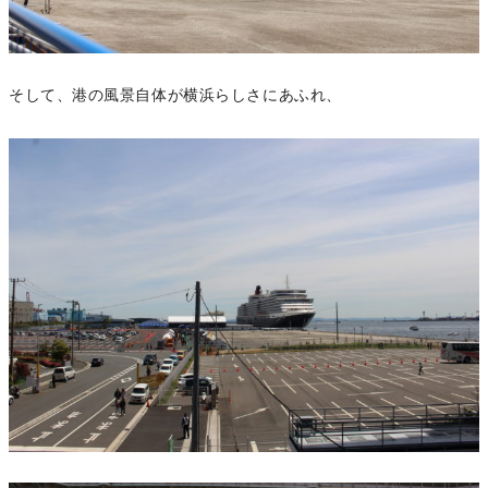
そして、港の風景自体が横浜らしさにあふれ、