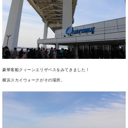
豪華客船クィーンエリザベスをみてきました！
横浜スカイウォークがその場所。