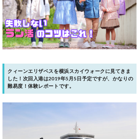
クィーンエリザベスを横浜スカイウォークに見てきま
した！次回入港は2019年5月5日予定ですが、かなりの
難易度！体験レポートです。