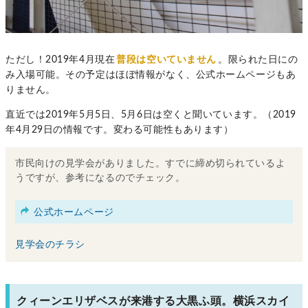
ただし！2019年4月現在
普段は空いていません
。限られた日にの
み入場可能。その予定はほぼ情報がなく、公式ホームページもあ
りません。
直近では2019年5月5日、5月6日は空くと聞いています。（2019
年4月29日の情報です。変わる可能性もあります）
市民向けの見学会がありました。すでに締め切られているよ
うですが、参考になるのでチェック。
公式ホームページ
見学会のチラシ
クィーンエリザベスが来港する大黒ふ頭。横浜スカイ