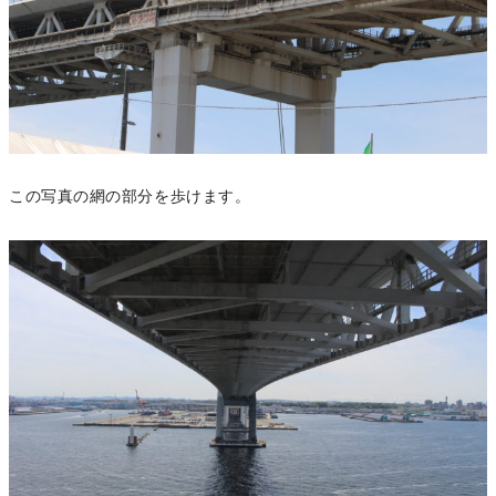
この写真の網の部分を歩けます。