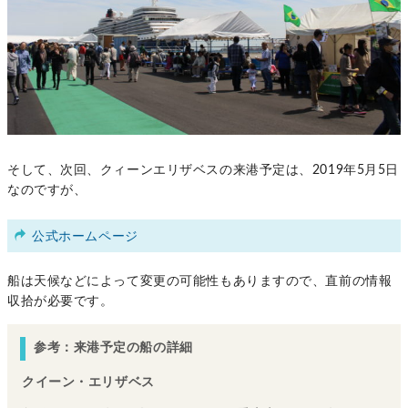
そして、次回、クィーンエリザベスの来港予定は、2019年5月5日
なのですが、
公式ホームページ
船は天候などによって変更の可能性もありますので、直前の情報
収拾が必要です。
参考：来港予定の船の詳細
クイーン・エリザベス