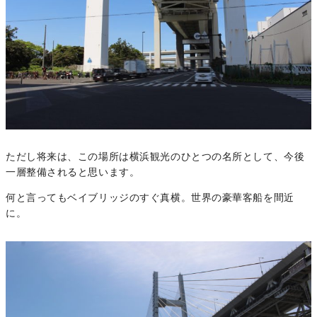
ただし将来は、この場所は横浜観光のひとつの名所として、今後
一層整備されると思います。
何と言ってもベイブリッジのすぐ真横。世界の豪華客船を間近
に。