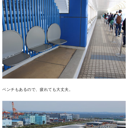
ベンチもあるので、疲れても大丈夫。