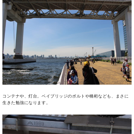
コンテナや、灯台。ベイブリッジのボルトや橋桁なども、まさに
生きた勉強になります。