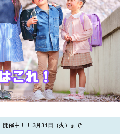
開催中！！ 3月31日（火）まで