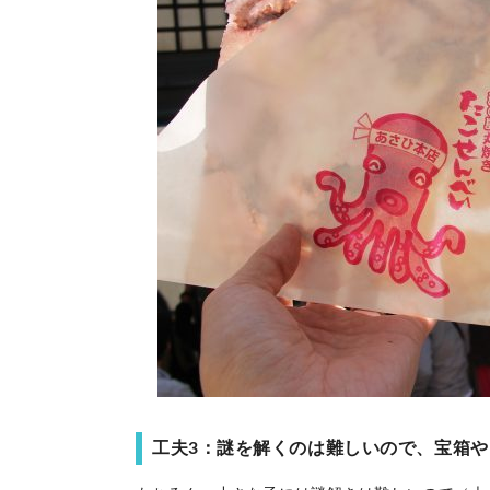
工夫3：謎を解くのは難しいので、宝箱