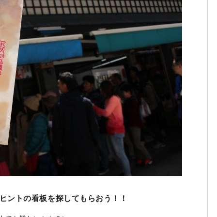
やヒントの看板を探してもらおう！！