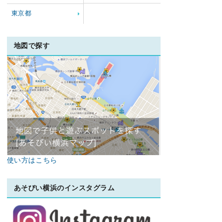
東京都
地図で探す
使い方はこちら
あそびい横浜のインスタグラム