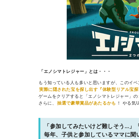
「エノシマトレジャー」とは・・・
もう知っている人も多いと思いますが、このイベ
実際に隠された宝を探し出す『体験型リアル宝探
ゲームをクリアすると「エノシマトレジャー」の
さらに、
抽選で豪華賞品があたるかも
！ やる気
「参加してみたいけど難しそう…」
毎年、子供と参加しているママに聞