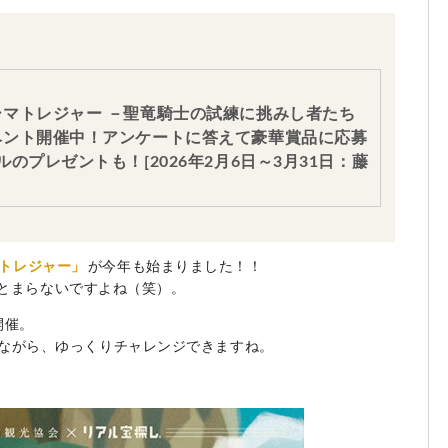
マトレジャー －聖竜騎士の試練に挑みし者たち
ベント開催中！アンケートに答えて豪華賞品に応募
のプレゼントも！[2026年2月6日～3月31日：藤
トレジャー」
が今年も始まりました！！
とまらないですよね（笑）。
開催。
ながら、ゆっくりチャレンジできますね。