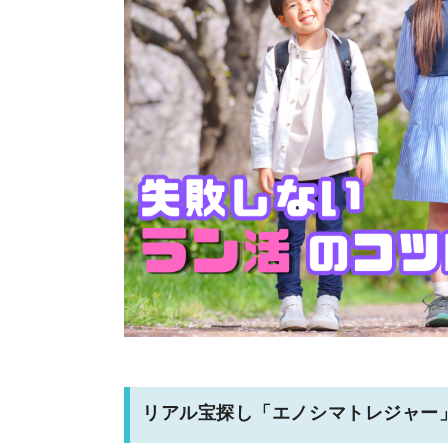
リアル宝探し「エノシマトレジャー」