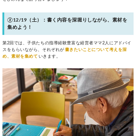
②12/19（土）：書く内容を深堀りしながら、素材を
集めよう！
第2回では、子供たちの指導経験豊富な経営者ママ2人にアドバイ
スをもらいながら、それぞれが
書きたいことについて考えを深
め、素材を集めて
いきます。