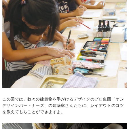
この回では、数々の建築物を手がけるデザインのプロ集団「オン
デザインパートナーズ」の建築家さんたちに、レイアウトのコツ
を教えてもらことができますよ。