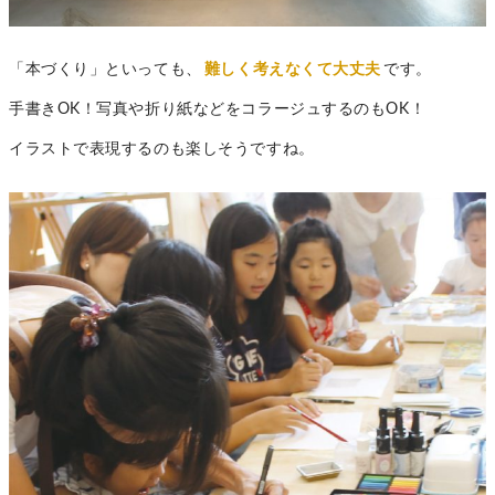
「本づくり」といっても、
難しく考えなくて大丈夫
です。
手書きOK！写真や折り紙などをコラージュするのもOK！
イラストで表現するのも楽しそうですね。