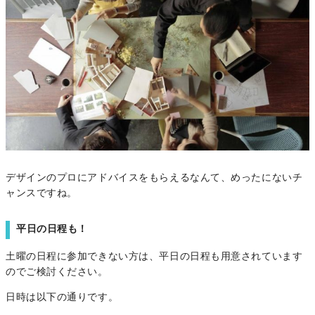
デザインのプロにアドバイスをもらえるなんて、めったにないチ
ャンスですね。
平日の日程も！
土曜の日程に参加できない方は、平日の日程も用意されています
のでご検討ください。
日時は以下の通りです。