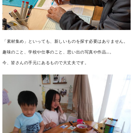
「素材集め」といっても、新しいものを探す必要はありません。
趣味のこと、学校や仕事のこと、思い出の写真や作品…。
今、皆さんの手元にあるもので大丈夫です。