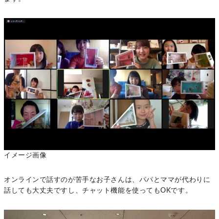
イメージ画像
オンラインで話すのが苦手なお子さんは、パパとママが代わりに
話しても大丈夫ですし、チャット機能を使ってもOKです。