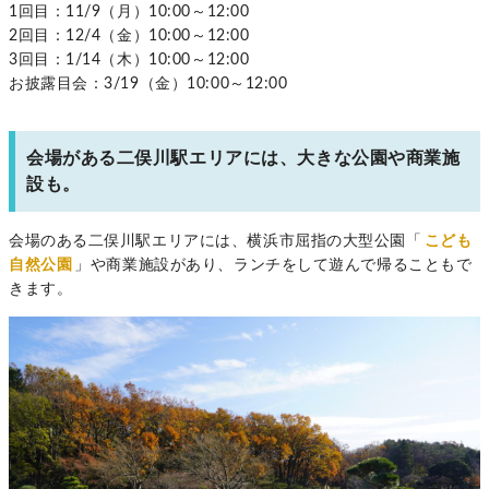
1回目：11/9（月）10:00～12:00
2回目：12/4（金）10:00～12:00
3回目：1/14（木）10:00～12:00
お披露目会：3/19（金）10:00～12:00
会場がある二俣川駅エリアには、大きな公園や商業施
設も。
会場のある二俣川駅エリアには、横浜市屈指の大型公園「
こども
自然公園
」や商業施設があり、ランチをして遊んで帰ることもで
きます。