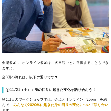
会場参加 or オンライン参加は、各日程ごとに選択することもでき
ますよ。
全3回の流れは、以下の通りです▼
①11/21（土）：身の回りに起きた変化を語り合おう！
第1回目のワークショップでは、会場とオンライン（zoom）を結
んで、
みんなで2020年に起きた身の回りの変化について語り合い
ます。