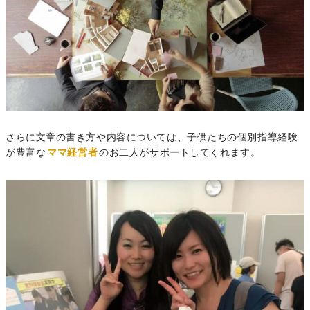
さらに文章の書き方や内容については、子供たちの個別指導経験
が豊富な
ママ経営者
のお二人がサポートしてくれます。