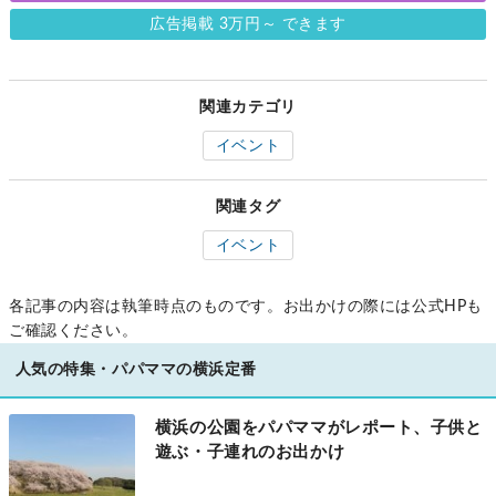
広告掲載 3万円～ できます
関連カテゴリ
イベント
関連タグ
イベント
各記事の内容は執筆時点のものです。お出かけの際には公式HPも
ご確認ください。
人気の特集・パパママの横浜定番
横浜の公園をパパママがレポート、子供と
遊ぶ・子連れのお出かけ