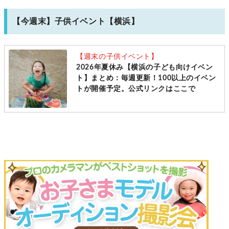
【今週末】子供イベント【横浜】
【週末の子供イベント】
2026年夏休み【横浜の子ども向けイベン
ト】まとめ：毎週更新！100以上のイベン
トが開催予定。公式リンクはここで