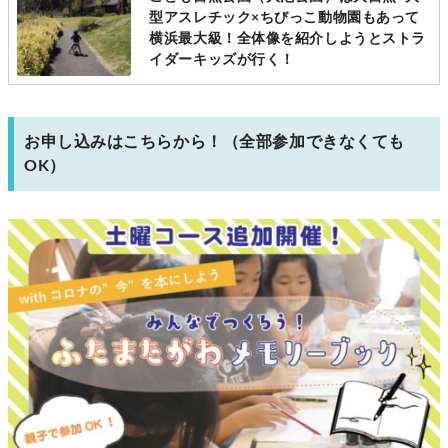
型アスレチック×ちびっこ動物園もあって
横浜最大級！全体像を紹介しようとストラ
イダーキッズが行く！
お申し込みはこちらから！（全部参加できなくても
OK）