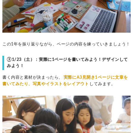
この1年を振り返りながら、ページの内容を練っていきましょう！
③1/23（土）：実際に1ページを書いてみよう！デザインして
みよう！
書く内容と素材が決まったら、
実際にA3見開き1ページに文章を
書いてみたり、写真やイラストをレイアウト
してみます。