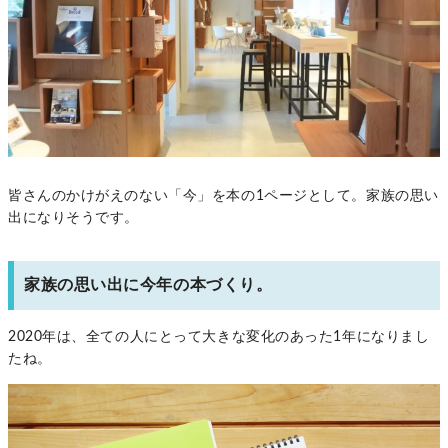
皆さんのかけがえのない「今」を本の1ページとして。家族の思い
出になりそうです。
家族の思い出に今年の本づくり。
2020年は、全ての人にとって大きな変化のあった1年になりまし
たね。