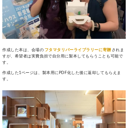
作成した本は、会場の
フタマタリバーライブラリーに寄贈
されま
すが、希望者は実費負担で自分用に製本してもらうことも可能で
す。
作成した1ページは、製本用にPDF化した後に返却してもらえま
す。