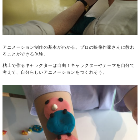
アニメーション制作の基本がわかる。プロの映像作家さんに教わ
ることができる体験。
粘土で作るキャラクターは自由！キャラクターやテーマを自分で
考えて、自分らしいアニメーションをつくれそう。