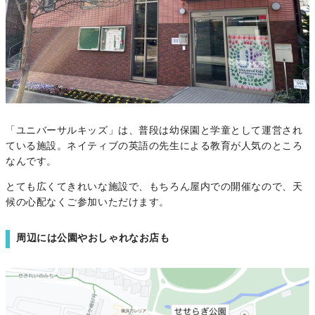
「ユニバーサルキッズ」は、普段は幼保園と学童として運営され
ている施設。ネイティブの英語の先生による教育が人気のところ
なんです。
とても広くてきれいな施設で、もちろん屋内での開催なので、天
候の心配なくご参加いただけます。
周辺には公園やおしゃれなお店も