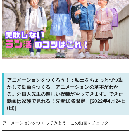
アニメーションをつくろう！：粘土をちょっとづつ動
かして動画をつくる。アニメーションの基本がわか
る。外国人先生の楽しい授業がやってきます。できた
動画は家族で見れる！先着10名限定。[2022年4月24日
(日)]
アニメーションをつくってみよう！この動画をチェック！