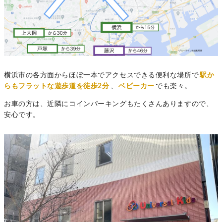
横浜市の各方面からほぼ一本でアクセスできる便利な場所で
駅か
らもフラットな遊歩道を徒歩2分
、
ベビーカー
でも楽々。
お車の方は、近隣にコインパーキングもたくさんありますので、
安心です。