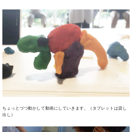
ちょっとづつ動かして動画にしていきます。（タブレットは貸し
出し）