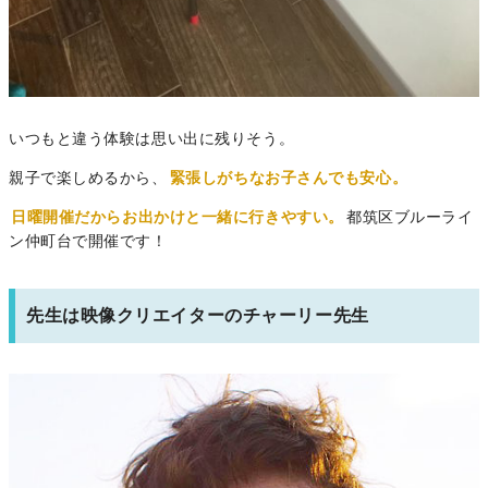
いつもと違う体験は思い出に残りそう。
親子で楽しめるから、
緊張しがちなお子さんでも安心。
日曜開催だからお出かけと一緒に行きやすい。
都筑区ブルーライ
ン仲町台で開催です！
先生は映像クリエイターのチャーリー先生