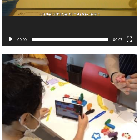
00:00
00:07