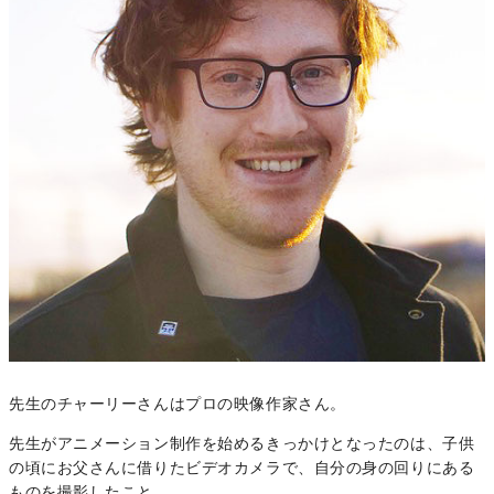
先生のチャーリーさんはプロの映像作家さん。
先生がアニメーション制作を始めるきっかけとなったのは、子供
の頃にお父さんに借りたビデオカメラで、自分の身の回りにある
ものを撮影したこと。