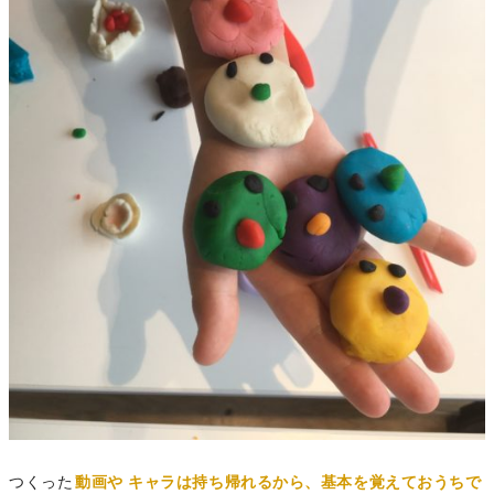
つくった
動画や
キャラは持ち帰れるから、基本を覚えておうちで