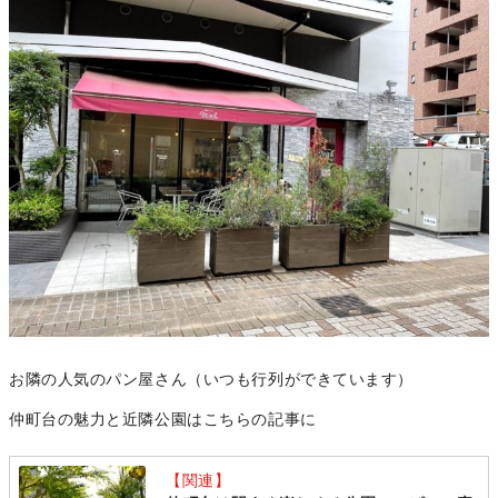
お隣の人気のパン屋さん（いつも行列ができています）
仲町台の魅力と近隣公園はこちらの記事に
【関連】