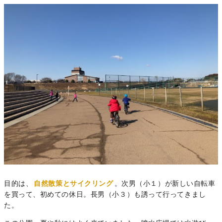
目的は、
自然散策とサイクリング
。次男（小１）が新しい自転車
を買って、初めての休日。長男（小３）も誘って行ってきまし
た。