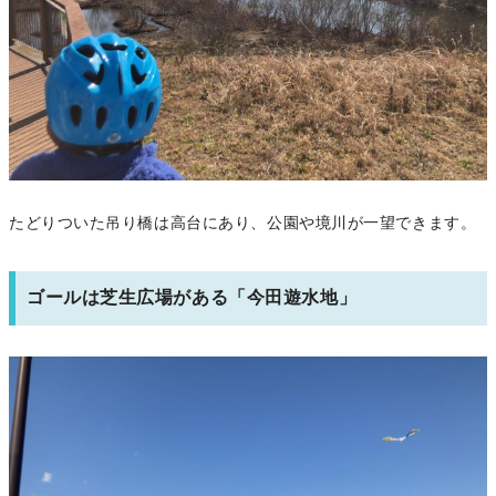
たどりついた吊り橋は高台にあり、公園や境川が一望できます。
ゴールは芝生広場がある「今田遊水地」