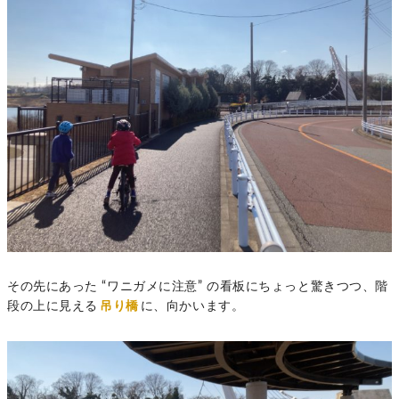
その先にあった “ワニガメに注意” の看板にちょっと驚きつつ、階
段の上に見える
吊り橋
に、向かいます。