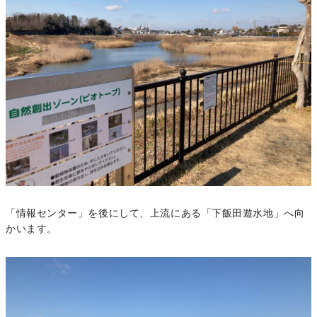
「情報センター」を後にして、上流にある「下飯田遊水地」へ向
かいます。