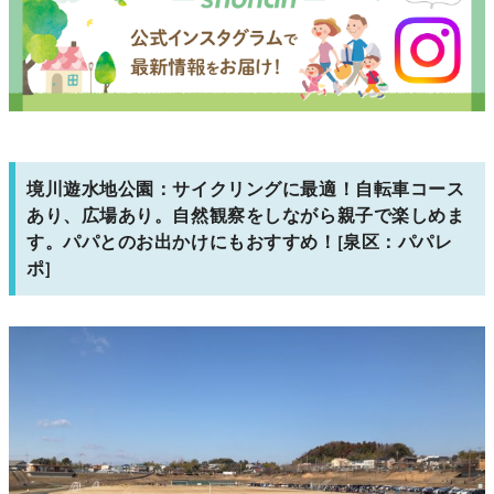
境川遊水地公園：サイクリングに最適！自転車コース
あり、広場あり。自然観察をしながら親子で楽しめま
す。パパとのお出かけにもおすすめ！[泉区：パパレ
ポ]