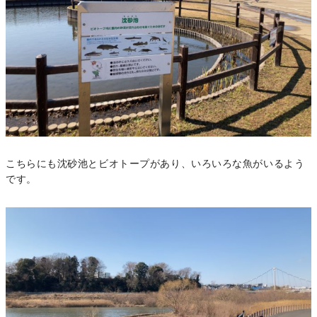
こちらにも沈砂池とビオトープがあり、いろいろな魚がいるよう
です。