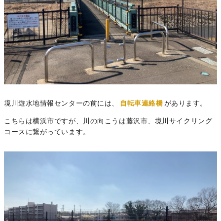
境川遊水地情報センターの前には、
自転車連絡橋
があります。
こちらは横浜市ですが、川の向こうは藤沢市、境川サイクリング
コースに繋がっています。