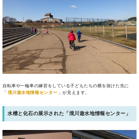
自転車や一輪車の練習をしている子どもたちの横を抜けた先に
「
境川遊水地情報センター
」が見えます。
水槽と化石の展示された「境川遊水地情報センター」