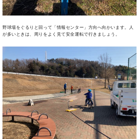
野球場をぐるりと回って「情報センター」方向へ向かいます。人
が多いときは、周りをよく見て安全運転で行きましょう。