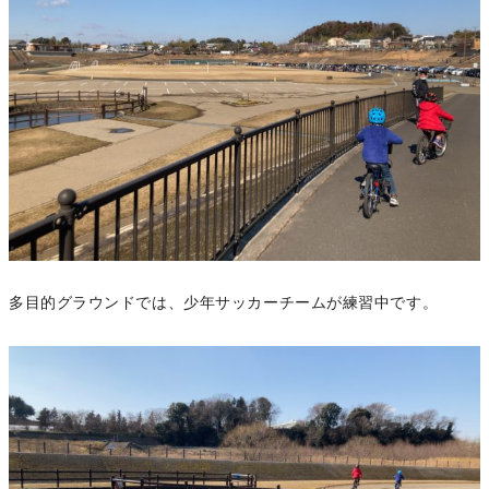
多目的グラウンドでは、少年サッカーチームが練習中です。