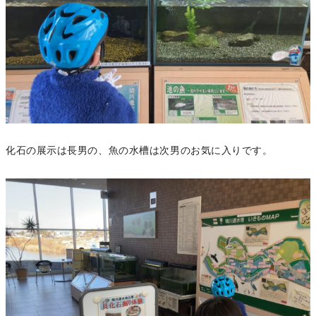
化石の展示は長男の、魚の水槽は次男のお気に入りです。