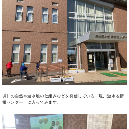
境川の自然や遊水地の仕組みなどを発信している「境川遊水地情
報センター」に入ってみます。