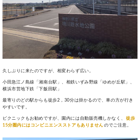
久しぶりに来たのですが、相変わらず広い。
小田急江ノ島線「湘南台駅」、相鉄いずみ野線「ゆめが丘駅」、
横浜市営地下鉄「下飯田駅」
最寄りのどの駅からも徒歩2，30分は掛かるので、車の方が行き
やすいです。
ピクニックもお勧めですが、園内には自動販売機しかなく、
徒歩
15分圏内にはコンビニエンスストアもありません
のでご注意。