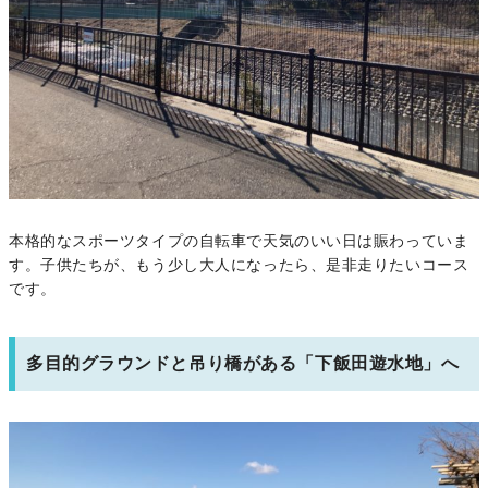
本格的なスポーツタイプの自転車で天気のいい日は賑わっていま
す。子供たちが、もう少し大人になったら、是非走りたいコース
です。
多目的グラウンドと吊り橋がある「下飯田遊水地」へ