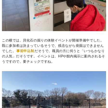
この横では、貝化石の掘りの体験イベントが開催準備中でした。
既に参加者は決まっているそうで、残念ながら発掘はできません
でした。
事前申込制
だそうで、職員の方に伺うと「いつもかなり
の人気」だそうです。イベントは、HPや館内掲示に案内されるそ
うですので、要チェックですね。