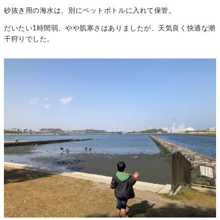
砂抜き用の海水は、別にペットボトルに入れて保管。
だいたい1時間弱、やや肌寒さはありましたが、天気良く快適な潮
干狩りでした。