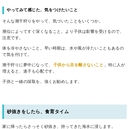
やってみて感じた、気をつけたいこと
そんな潮干狩りをやって、気づいたことをいくつか。
潮位によってすぐ深くなること。より子供は影響を受けるので、
注意です。
体を冷やさないこと。早い時期は、水や風が冷たいこともあるの
で気を付けて。
潮干狩りに夢中になって、
子供から目を離さないこと
。特に人が
増えると、迷子も心配です。
子供と一緒の採取を、強くお勧めします。
砂抜きをしたら、食育タイム
家に帰ったらさっそく砂抜き、持ってきた海水に浸します。