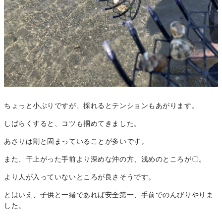
ちょっと小ぶりですが、採れるとテンションもあがります。
しばらくすると、コツも掴めてきました。
あさりは割と固まっていることが多いです。
また、干上がった手前より深めな沖の方、浅めのところが〇。
より人が入っていないところが良さそうです。
とはいえ、子供と一緒であれば安全第一、手前でのんびりやりま
した。