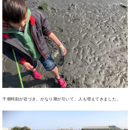
干潮時刻が近づき、かなり潮が引いて、人も増えてきました。