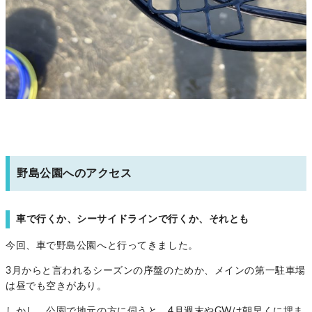
野島公園へのアクセス
車で行くか、シーサイドラインで行くか、それとも
今回、車で野島公園へと行ってきました。
3月からと言われるシーズンの序盤のためか、メインの第一駐車場
は昼でも空きがあり。
しかし、公園で地元の方に伺うと、4月週末やGWは朝早くに埋ま