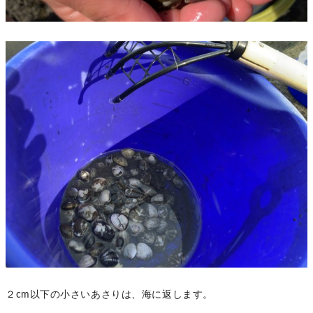
２cm以下の小さいあさりは、海に返します。