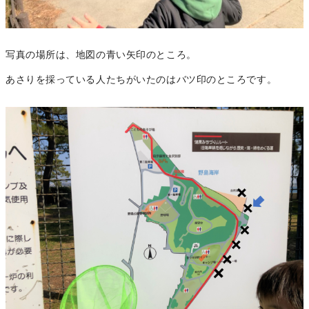
写真の場所は、地図の青い矢印のところ。
あさりを採っている人たちがいたのはバツ印のところです。