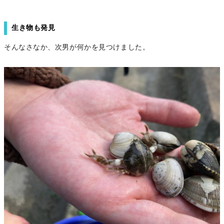
生き物も発見
そんなさなか、次男が何かを見つけました。