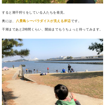
すると潮干狩りをしている人たちを発見。
奥には、
八景島シーパラダイスが見える岸辺
です。
干潮まであと2時間くらい、開始までもうちょっと待ってみます。