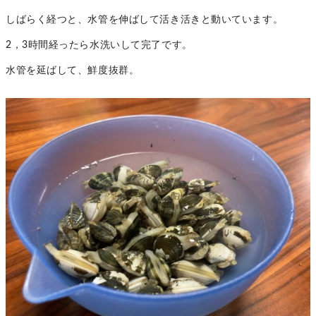
しばらく経つと、水管を伸ばして活き活きと動いています。
2，3時間経ったら水洗いして完了です。
水管を延ばして、鮮度抜群。