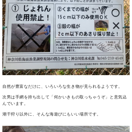
自然が豊富なだけに、いろいろな生き物が見られるようです。
次男は手網を持ち出して「何かいきもの取っちゃうぞ」と意気込
んでいます。
潮干狩り以外に、そんな海遊びにもいい場所です。