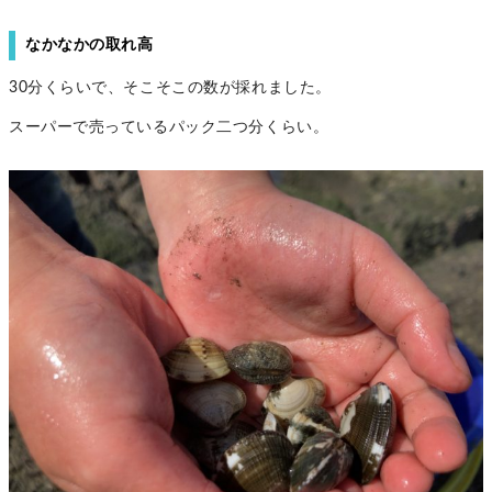
なかなかの取れ高
30分くらいで、そこそこの数が採れました。
スーパーで売っているパック二つ分くらい。