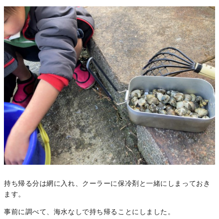
持ち帰る分は網に入れ、クーラーに保冷剤と一緒にしまっておき
ます。
事前に調べて、海水なしで持ち帰ることにしました。