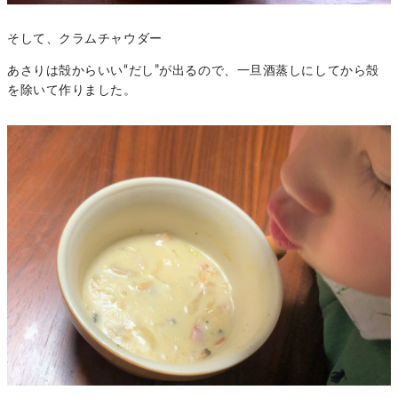
そして、クラムチャウダー
あさりは殻からいい“だし”が出るので、一旦酒蒸しにしてから殻
を除いて作りました。