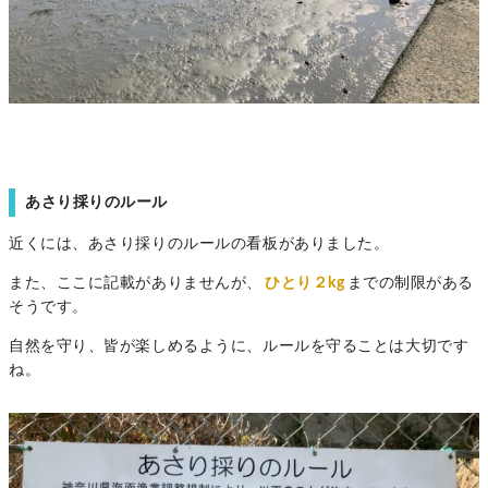
あさり採りのルール
近くには、あさり採りのルールの看板がありました。
また、ここに記載がありませんが、
ひとり２kg
までの制限がある
そうです。
自然を守り、皆が楽しめるように、ルールを守ることは大切です
ね。