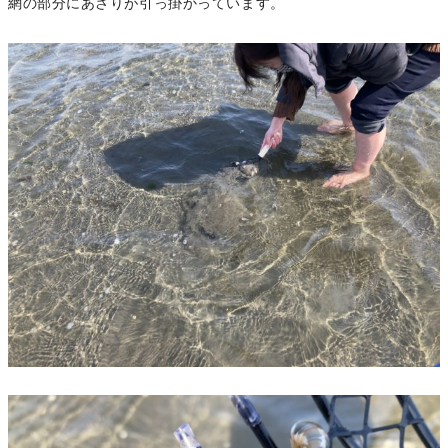
網の部分にあさりが引っ掛かっています。