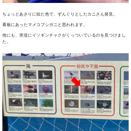
ちょっとあさりに似た色で、ずんぐりとしたカニさん発見。
看板にあったマメコブシガニと思われます。
他にも、突堤にイソギンチャクがくっついているのを見つけまし
た。