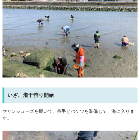
いざ、潮干狩り開始
マリンシューズを履いて、熊手とバケツを装備して、海に入りま
す。