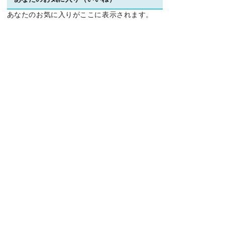
あなたのお気に入りがここに表示されます。