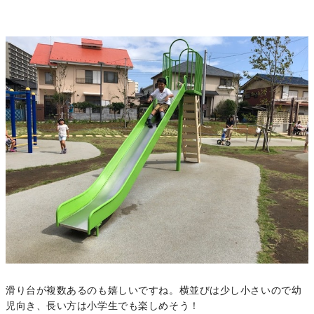
滑り台が複数あるのも嬉しいですね。横並びは少し小さいので幼
児向き、長い方は小学生でも楽しめそう！