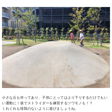
小さな丘も作ってあり、子供にとっては上り下りするだけでもい
い運動に！坂でストライダーを練習するツワモノも！？
くれぐれも怪我のないように遊びましょうね。