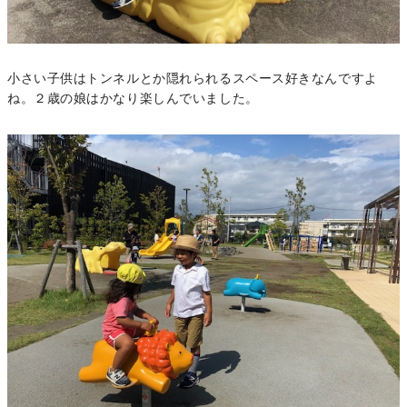
小さい子供はトンネルとか隠れられるスペース好きなんですよ
ね。２歳の娘はかなり楽しんでいました。