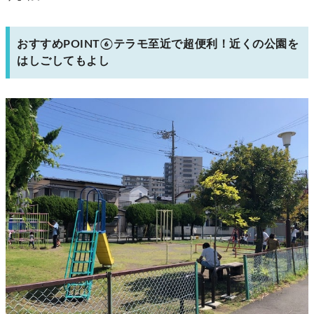
おすすめPOINT⑥テラモ至近で超便利！近くの公園を
はしごしてもよし