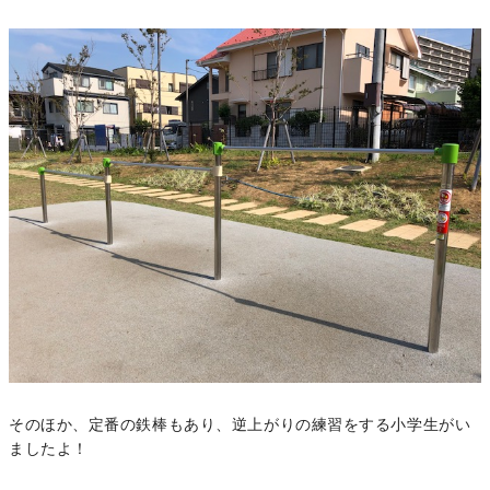
そのほか、定番の鉄棒もあり、逆上がりの練習をする小学生がい
ましたよ！