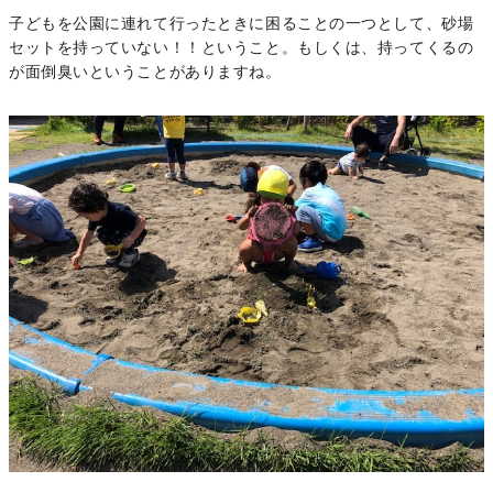
子どもを公園に連れて行ったときに困ることの一つとして、砂場
セットを持っていない！！ということ。もしくは、持ってくるの
が面倒臭いということがありますね。