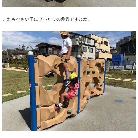
これも小さい子にぴったりの遊具ですよね。