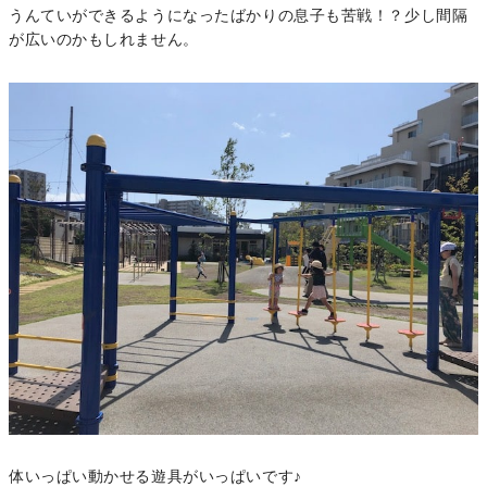
うんていができるようになったばかりの息子も苦戦！？少し間隔
が広いのかもしれません。
体いっぱい動かせる遊具がいっぱいです♪