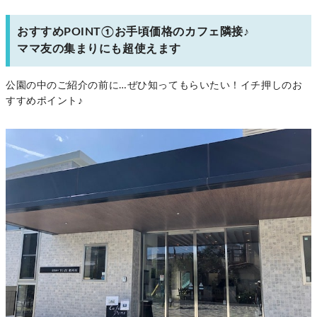
おすすめPOINT①お手頃価格のカフェ隣接♪
ママ友の集まりにも超使えます
公園の中のご紹介の前に…ぜひ知ってもらいたい！イチ押しのお
すすめポイント♪