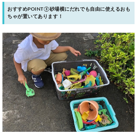
おすすめPOINT③砂場横にだれでも自由に使えるおも
ちゃが置いてあります！