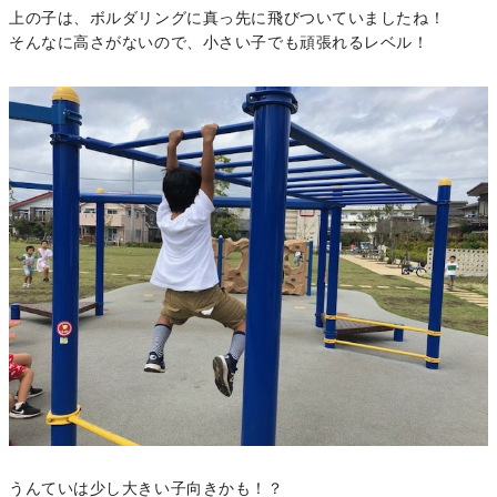
上の子は、ボルダリングに真っ先に飛びついていましたね！
そんなに高さがないので、小さい子でも頑張れるレベル！
うんていは少し大きい子向きかも！？