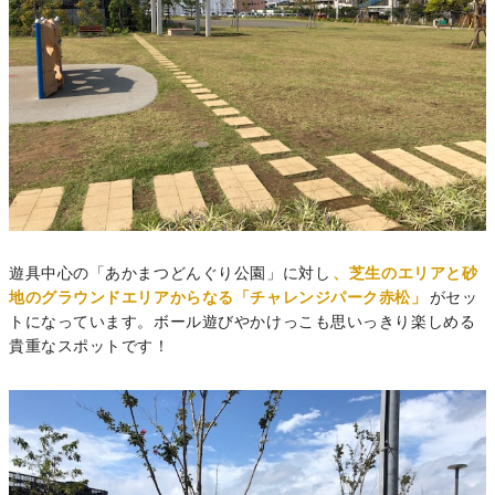
遊具中心の「あかまつどんぐり公園」に対し
、芝生のエリアと砂
地のグラウンドエリアからなる「チャレンジパーク赤松」
がセッ
トになっています。ボール遊びやかけっこも思いっきり楽しめる
貴重なスポットです！