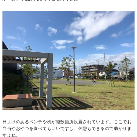
日よけのあるベンチや机が複数箇所設置されています。ここでお
弁当やおやつを食べてもいいですし、休憩もできるので助かりま
すよね。