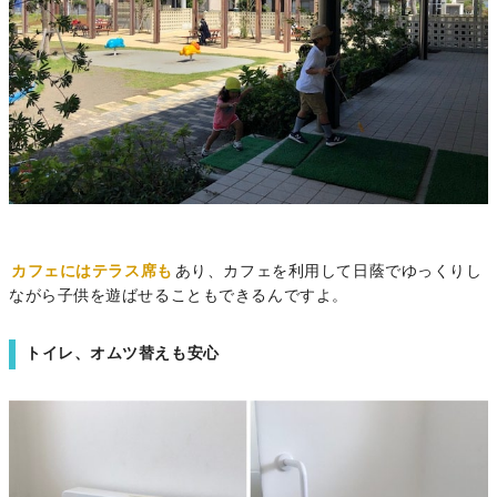
カフェにはテラス席も
あり、カフェを利用して日蔭でゆっくりし
ながら子供を遊ばせることもできるんですよ。
トイレ、オムツ替えも安心