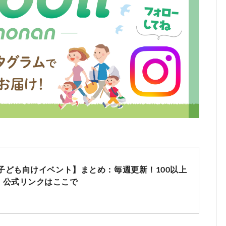
の子ども向けイベント】まとめ：毎週更新！100以上
。公式リンクはここで