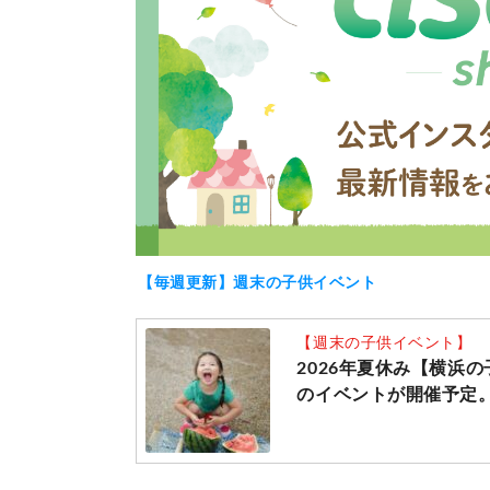
【毎週更新】週末の子供イベント
【週末の子供イベント】
2026年夏休み【横浜
のイベントが開催予定