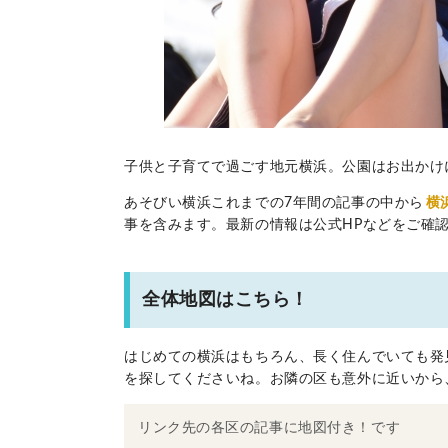
子供と子育てで過ごす地元横浜。公園はお出かけ
あそびい横浜これまでの7年間の記事の中から
横
事を含みます。最新の情報は公式HPなどをご確
全体地図はこちら！
はじめての横浜はもちろん、長く住んでいても発
を探してくださいね。お隣の区も意外に近いから
リンク先の各区の記事に地図付き！です