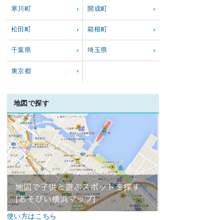
寒川町
開成町
松田町
箱根町
千葉県
埼玉県
東京都
地図で探す
使い方はこちら