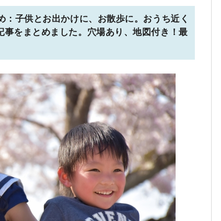
とめ：子供とお出かけに、お散歩に。おうち近く
記事をまとめました。穴場あり、地図付き！最