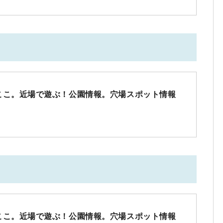
ここ。近場で遊ぶ！公園情報。穴場スポット情報
ここ。近場で遊ぶ！公園情報。穴場スポット情報