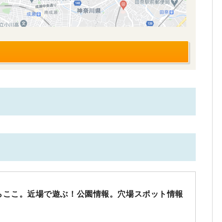
らここ。近場で遊ぶ！公園情報。穴場スポット情報