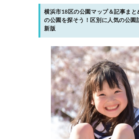
横浜市18区の公園マップ＆記事ま
の公園を探そう！区別に人気の公園
新版