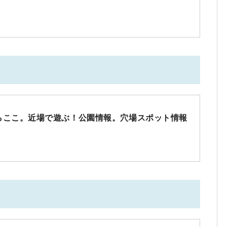
らここ。近場で遊ぶ！公園情報。穴場スポット情報