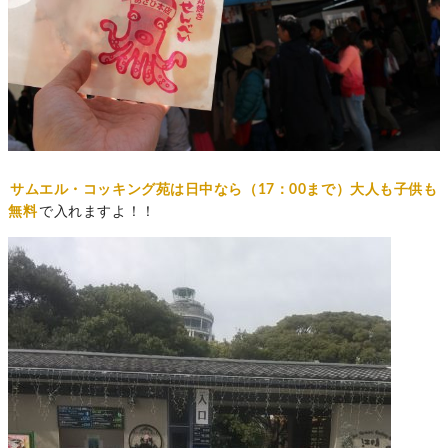
サムエル・コッキング苑は日中なら（17：00まで）大人も子供も
無料
で入れますよ！！