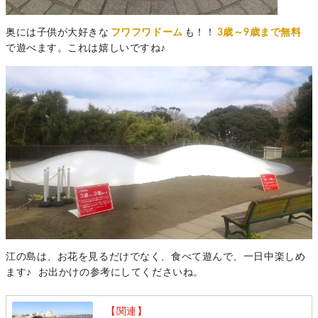
奥には子供が大好きな
フワフワドーム
も！！
3歳～9歳まで無料
で遊べます。これは嬉しいですね♪
江の島は、お花を見るだけでなく、食べて遊んで、一日中楽しめ
ます♪ お出かけの参考にしてくださいね。
【関連】