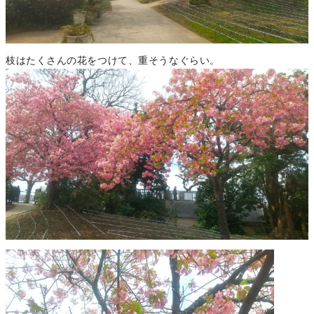
枝はたくさんの花をつけて、重そうなぐらい。