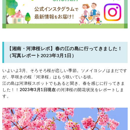
【湘南・河津桜レポ】春の江の島に行ってきました！
（写真レポート2023年3月1日）
いよいよ3月、そろそろ桜が恋しい季節。ソメイヨシノはまだです
が、早咲きの桜「河津桜」はもう咲いている頃。
江の島は河津桜スポットでもあると聞き、春を感じに行ってきま
した！！
2023年3月1日現在
の河津桜の開花状況をレポートしま
す。