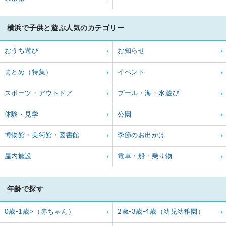
横浜で子供と遊ぶ人気のカテゴリー
おうち遊び
お知らせ
まとめ（特集）
イベント
スポーツ・アウトドア
プール・海・水遊び
体験・見学
公園
博物館・美術館・図書館
季節のお出かけ
屋内施設
電車・船・乗り物
年齢で探す
0歳-1歳>（赤ちゃん）
2歳-3歳-4歳（幼児幼稚園）