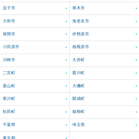
逗子市
厚木市
大和市
海老名市
座間市
伊勢原市
小田原市
相模原市
川崎市
大井町
二宮町
愛川町
葉山町
大磯町
寒川町
開成町
松田町
箱根町
千葉県
埼玉県
東京都