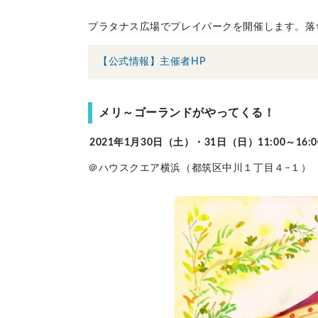
プラタナス広場でプレイパークを開催します。落
【公式情報】主催者HP
メリ～ゴーランドがやってくる！
2021年1月30日（土）・31日（日）11:00～16:0
＠ハウスクエア横浜（都筑区中川１丁目４−１）