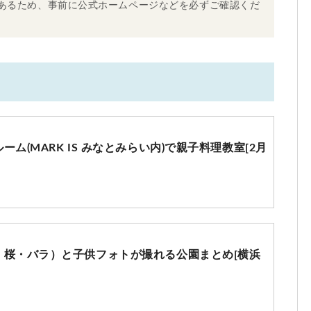
あるため、事前に公式ホームページなどを必ずご確認くだ
ム(MARK IS みなとみらい内)で親子料理教室[2月
・桜・バラ）と子供フォトが撮れる公園まとめ[横浜