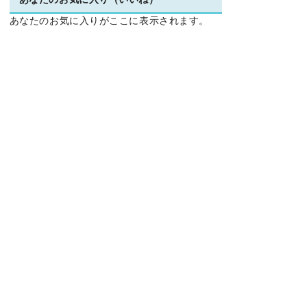
あなたのお気に入り（いいね）
あなたのお気に入りがここに表示されます。