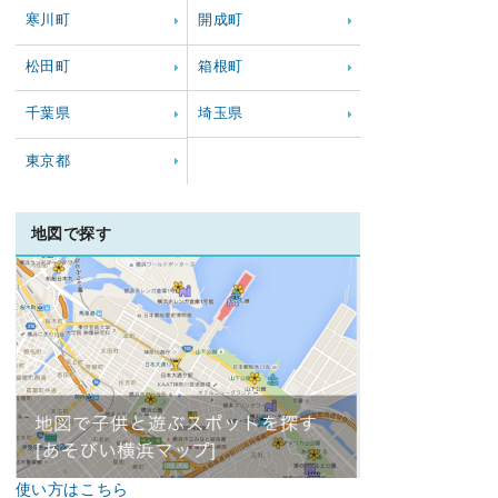
寒川町
開成町
松田町
箱根町
千葉県
埼玉県
東京都
地図で探す
使い方はこちら