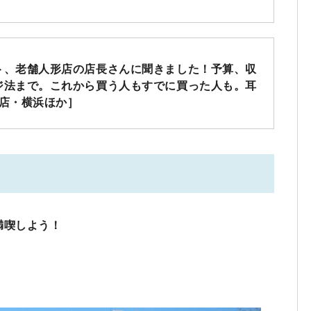
ト、老舗人形店の店長さんに聞きました！予算、収
ジ法まで。これから買う人もすでに買った人も。耳
本店・横浜ほか］
満喫しよう！