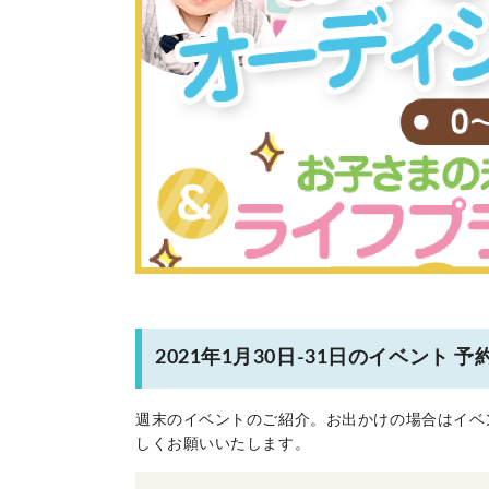
2021年1月30日-31日のイベント
週末のイベントのご紹介。お出かけの場合はイベ
しくお願いいたします。