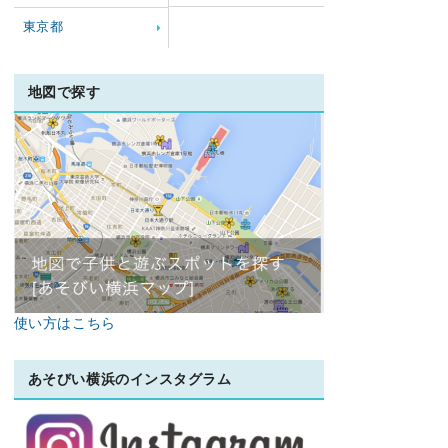
東京都
地図で探す
使い方はこちら
あそびい横浜のインスタグラム