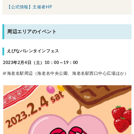
【公式情報】主催者HP
周辺エリアのイベント
えびなバレンタインフェス
2023年2月4日（土）10：00～19：00
＠海老名駅周辺（海老名中央公園、海老名駅西口中心広場ほか）