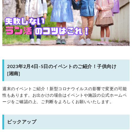
2023年2月4日-5日のイベントのご紹介！子供向け
[湘南]
週末のイベントご紹介！新型コロナウイルスの影響で変更の可能
性もあります。お出かけの場合はイベントや施設の公式ホームペ
ージをご確認の上、ご判断をよろしくお願いいたします。
ピックアップ