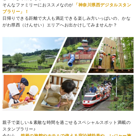
そんなファミリーにおススメなのが
「神奈川県西デジタルスタン
プラリー」！
日帰りできる距離で大人も満足できる楽しみ方いっぱいの、かな
がわ県西（けんせい）エリアへお出かけしてみませんか？
親子で楽しい＆素敵な時間を過ごせるスペシャルスポット満載の
スタンプラリー♪