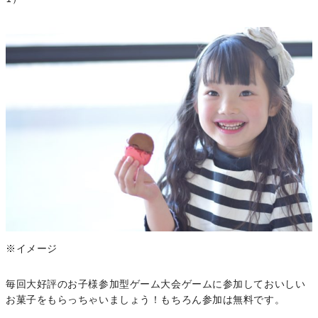
※イメージ
毎回大好評のお子様参加型ゲーム大会ゲームに参加しておいしい
お菓子をもらっちゃいましょう！もちろん参加は無料です。