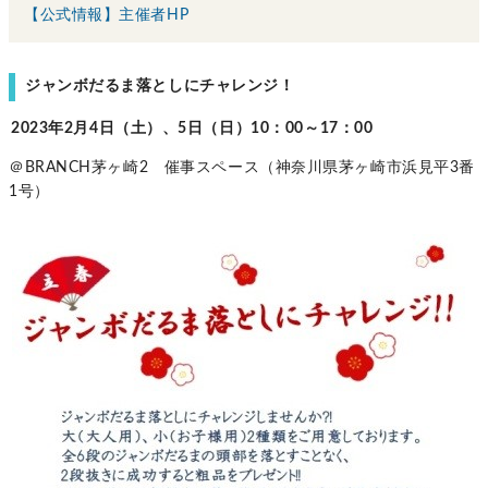
【公式情報】主催者HP
ジャンボだるま落としにチャレンジ！
2023年2月4日（土）、5日（日）10：00～17：00
＠BRANCH茅ヶ崎2 催事スペース（神奈川県茅ヶ崎市浜見平3番
1号）