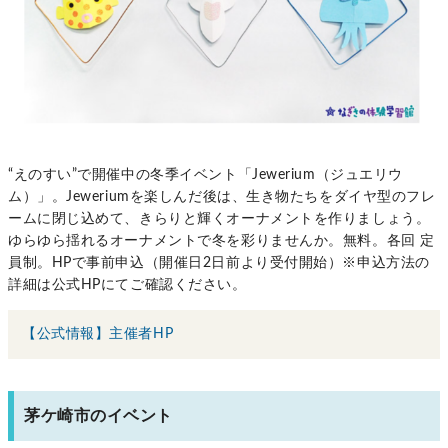
“えのすい”で開催中の冬季イベント「Jewerium（ジュエリウ
ム）」。Jeweriumを楽しんだ後は、生き物たちをダイヤ型のフレ
ームに閉じ込めて、きらりと輝くオーナメントを作りましょう。
ゆらゆら揺れるオーナメントで冬を彩りませんか。無料。各回 定
員制。HPで事前申込（開催日2日前より受付開始）※申込方法の
詳細は公式HPにてご確認ください。
【公式情報】主催者HP
茅ケ崎市のイベント