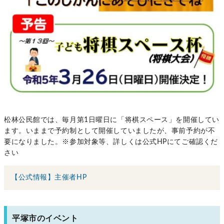
松林公民館では、毎月第1日曜日に「将棋スペース」を開催してい
ます。いままで予約制として開催していましたが、事前予約が不
要になりました。※参加対象等、詳しくは公式HPにてご確認くだ
さい
【公式情報】主催者HP
平塚市のイベント