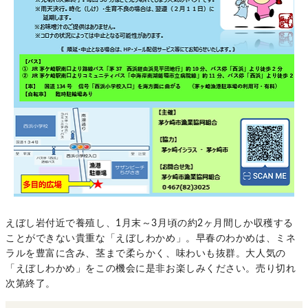
えぼし岩付近で養殖し、1月末～3月頃の約2ヶ月間しか収穫する
ことができない貴重な「えぼしわかめ」。早春のわかめは、ミネ
ラルを豊富に含み、茎まで柔らかく、味わいも抜群。大人気の
「えぼしわかめ」をこの機会に是非お楽しみください。売り切れ
次第終了。