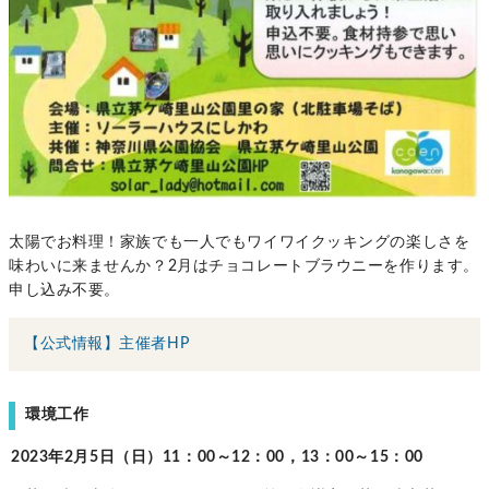
太陽でお料理！家族でも一人でもワイワイクッキングの楽しさを
味わいに来ませんか？2月はチョコレートブラウニーを作ります。
申し込み不要。
【公式情報】主催者HP
環境工作
2023年2月5日（日）
11
：
00
～
12
：
00
，
13
：
00
～15：00