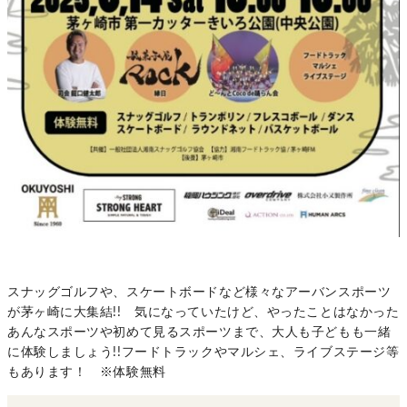
スナッグゴルフや、スケートボードなど様々なアーバンスポーツ
が茅ヶ崎に大集結!! 気になっていたけど、やったことはなかった
あんなスポーツや初めて見るスポーツまで、大人も子どもも一緒
に体験しましょう!!フードトラックやマルシェ、ライブステージ等
もあります！ ※体験無料