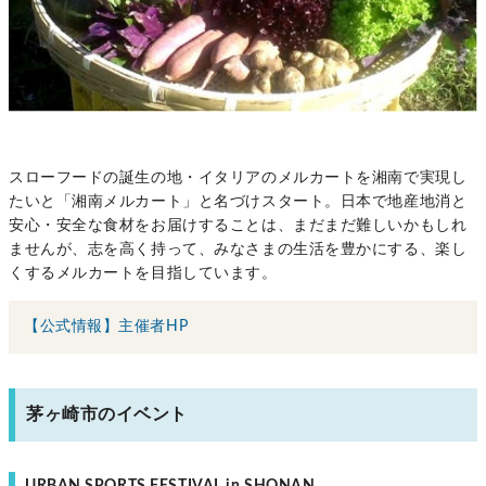
スローフードの誕生の地・イタリアのメルカートを湘南で実現し
たいと「湘南メルカート」と名づけスタート。日本で地産地消と
安心・安全な食材をお届けすることは、まだまだ難しいかもしれ
ませんが、志を高く持って、みなさまの生活を豊かにする、楽し
くするメルカートを目指しています。
【公式情報】主催者HP
茅ヶ崎市のイベント
URBAN SPORTS FESTIVAL in SHONAN