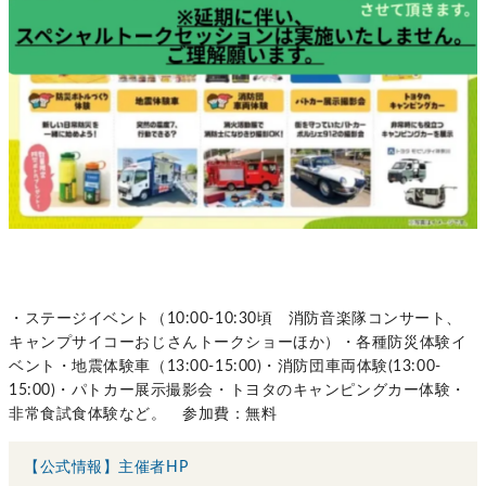
・ステージイベント（10:00-10:30頃 消防音楽隊コンサート、
キャンプサイコーおじさんトークショーほか）・各種防災体験イ
ベント・地震体験車（13:00-15:00)・消防団車両体験(13:00-
15:00)・パトカー展示撮影会・トヨタのキャンピングカー体験・
非常食試食体験など。 参加費：無料
【公式情報】主催者HP