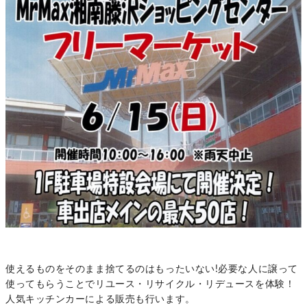
使えるものをそのまま捨てるのはもったいない!必要な人に譲って
使ってもらうことでリユース・リサイクル・リデュースを体験！
人気キッチンカーによる販売も行います。