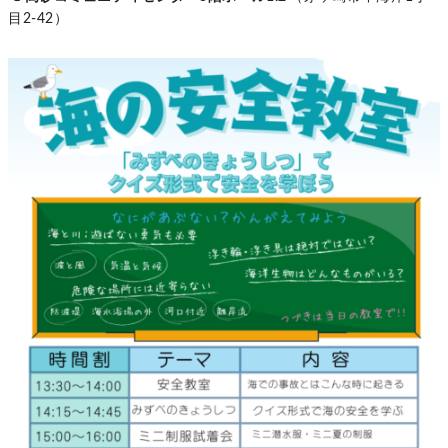
目2-42）