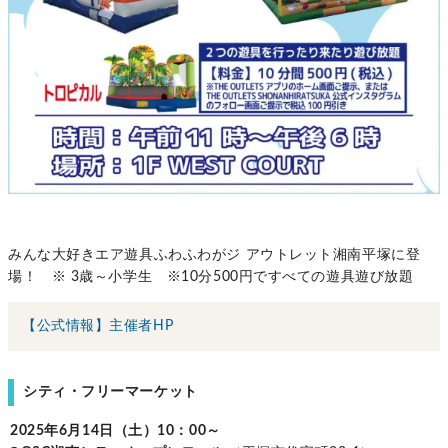
みんな大好きエア遊具ふわふわがジ アウトレット湘南平塚に登
場！ ※ 3歳～小学生 ※10分500円ですべての遊具遊び放題
【公式情報】主催者HP
シティ・フリーマーケット
2025年6月14日（土）10：00～