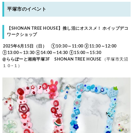
平塚市のイベント
【SHONAN TREE HOUSE】推し活にオススメ！ ホイップデコ
ワークショップ
2025年6月15日（日） ①10:30～11:00 ②11:30～12:00
③13:00～13:30 ④14:00～14:30 ⑤15:00～15:30
@ららぽーと湘南平塚3F SHONAN TREE HOUSE
（平塚市天沼
１０−１）