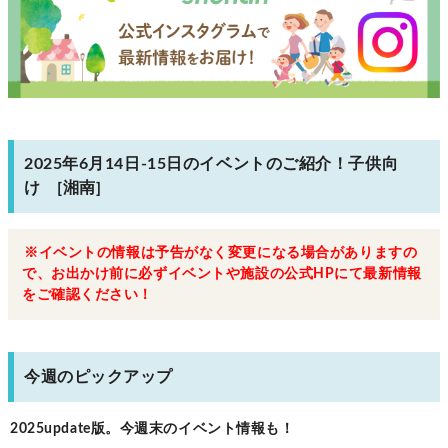
2025年6月14日-15日のイベントのご紹介！子供向
け [湘南]
※イベントの情報は予告がなく変更になる場合がありますの
で、お出かけ前に必ずイベントや施設の公式HPにて最新情報
をご確認ください！
今週のピックアップ
2025update版。今週末のイベント情報も！