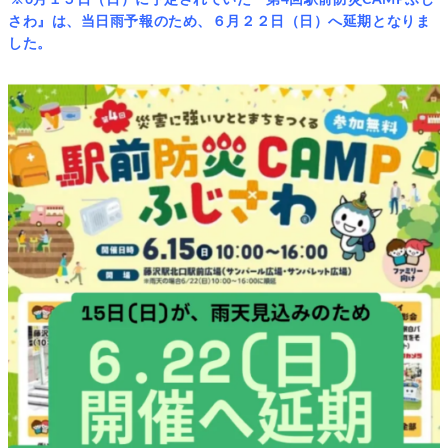
さわ』は、当日雨予報のため、６月２２日（日）へ延期となりま
した。