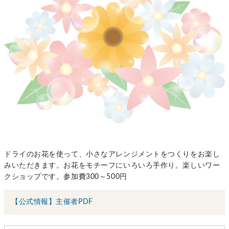
ドライのお花を使って、小さなアレンジメントをつくりをお楽し
みいただきます。お花をモチーフにいろいろ手作り。楽しいワー
クショップです。参加費300～500円
【公式情報】主催者PDF