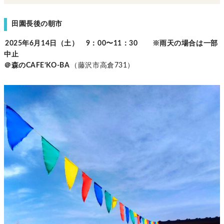
田園長後の朝市
2025年6月14日（土） 9：00〜11：30 ※雨天の場合は一部
中止
＠森のCAFE’KO-BA
（藤沢市高倉731）