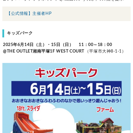
【公式情報】主催者HP
キッズパーク
2025年6月14日（土）・15日（日） 11：00～18：00
@THE OUTLET湘南平塚1F WEST COURT
（平塚市大神8‐1‐1）