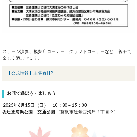
ステージ演奏、模擬店コーナー、クラフトコーナーなど、親子で
楽しく過ごせます。
【公式情報】主催者HP
お花で遊ぼう・楽しもう
2025年6月15日（日） 10：30～15：30
@辻堂海浜公園 交通公園
（藤沢市辻堂西海岸３丁目２）