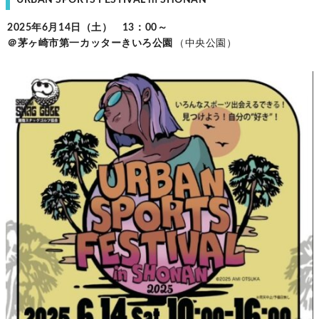
2025年6月14日（土） 13：00～
＠茅ヶ崎市第一カッターきいろ公園
（中央公園）