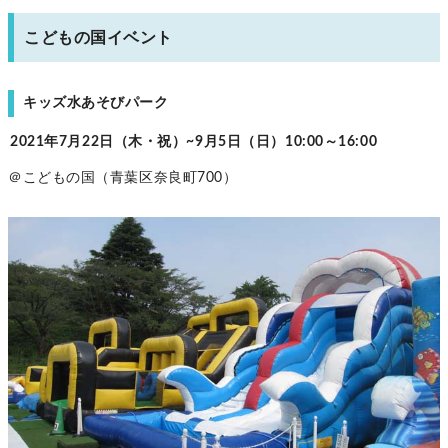
こどもの国イベント
キッズ水あそびパーク
2021年7月22日（木・祝）~9月5日（日）10:00～16:00
＠こどもの国（青葉区奈良町700）