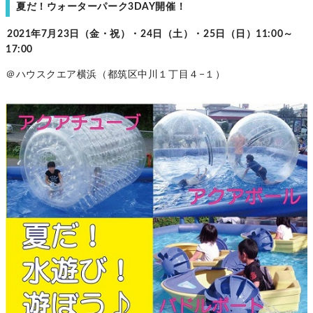
夏だ！ウォーターパーク3DAY開催！
2021年7月23日（金・祝）・24日（土）・25日（日）11:00～
17:00
＠ハウスクエア横浜（都筑区中川１丁目４−１）