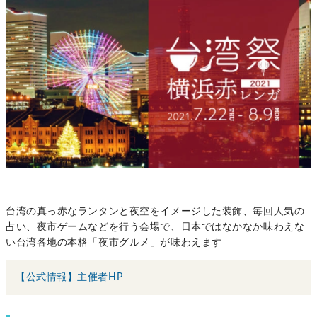
台湾の真っ赤なランタンと夜空をイメージした装飾、毎回人気の
占い、夜市ゲームなどを行う会場で、日本ではなかなか味わえな
い台湾各地の本格「夜市グルメ」が味わえます
【公式情報】主催者HP