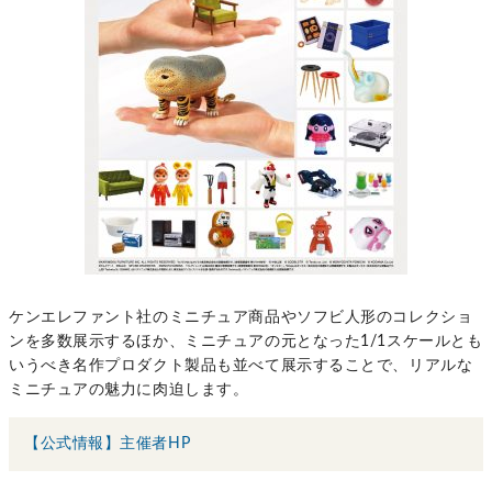
ケンエレファント社のミニチュア商品やソフビ人形のコレクショ
ンを多数展示するほか、ミニチュアの元となった1/1スケールとも
いうべき名作プロダクト製品も並べて展示することで、リアルな
ミニチュアの魅力に肉迫します。
【公式情報】主催者HP