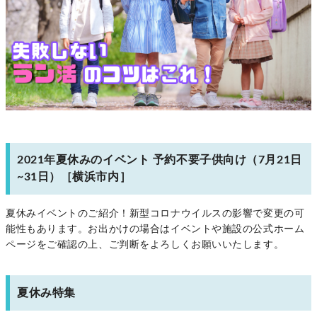
2021年夏休みのイベント 予約不要子供向け（7月21日
~31日）［横浜市内］
夏休みイベントのご紹介！新型コロナウイルスの影響で変更の可
能性もあります。お出かけの場合はイベントや施設の公式ホーム
ページをご確認の上、ご判断をよろしくお願いいたします。
夏休み特集