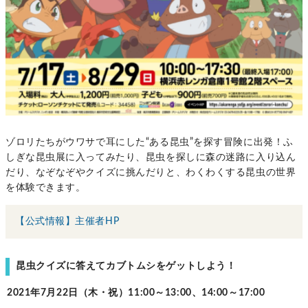
ゾロリたちがウワサで耳にした“ある昆虫”を探す冒険に出発！ふ
しぎな昆虫展に入ってみたり、昆虫を探しに森の迷路に入り込ん
だり、なぞなぞやクイズに挑んだりと、わくわくする昆虫の世界
を体験できます。
【公式情報】主催者HP
昆虫クイズに答えてカブトムシをゲットしよう！
2021年7月22日（木・祝）11:00～13:00、14:00～17:00