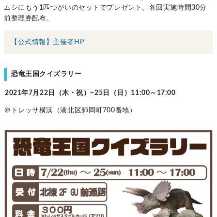
ムシにもう1匹つがいのセットでプレゼント。各回実施時間30分
前整理券配布。
【公式情報】主催者HP
恐竜王国クイズラリー
2021年7月22日（木・祝）~25日（日）11:00～17:00
＠トレッサ横浜（港北区師岡町700番地）