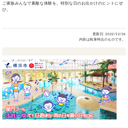
ご家族みんなで素敵な体験を。特別な日のお出かけのヒントにぜ
ひ。
更新日:
2022/12/26
内容は執筆時点のものです。