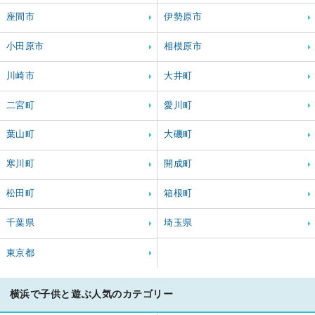
座間市
伊勢原市
小田原市
相模原市
川崎市
大井町
二宮町
愛川町
葉山町
大磯町
寒川町
開成町
松田町
箱根町
千葉県
埼玉県
東京都
横浜で子供と遊ぶ人気のカテゴリー