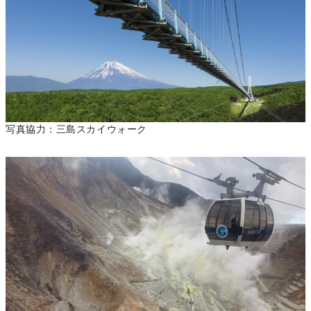
写真協力：三島スカイウォーク