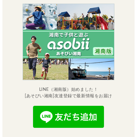
LINE（湘南版）始めました！
[あそびい湘南]友達登録で最新情報をお届け