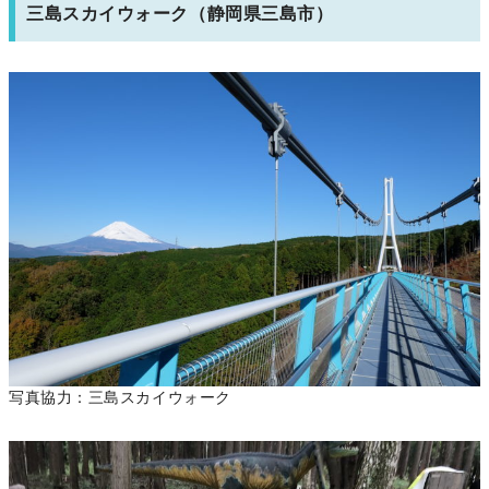
三島スカイウォーク（静岡県三島市）
写真協力：三島スカイウォーク