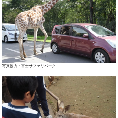
写真協力：富士サファリパーク