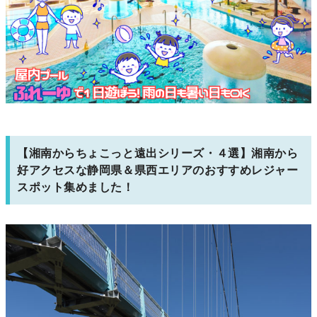
【湘南からちょこっと遠出シリーズ・４選】湘南から
好アクセスな静岡県＆県西エリアのおすすめレジャー
スポット集めました！