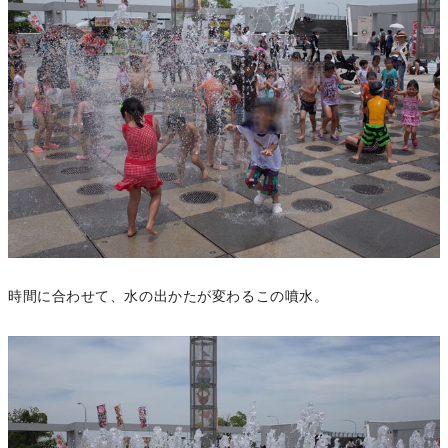
時間に合わせて、水の出かたが変わるこの噴水。