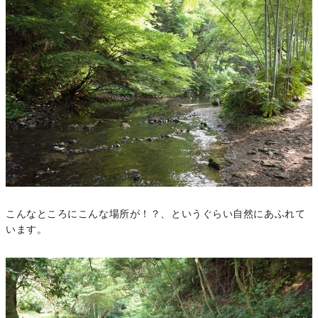
こんなところにこんな場所が！？、というぐらい自然にあふれて
います。