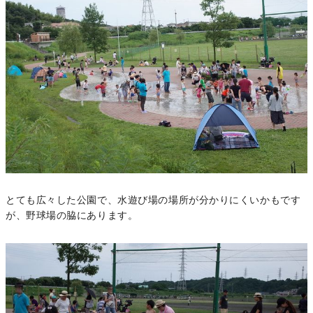
とても広々した公園で、水遊び場の場所が分かりにくいかもです
が、野球場の脇にあります。