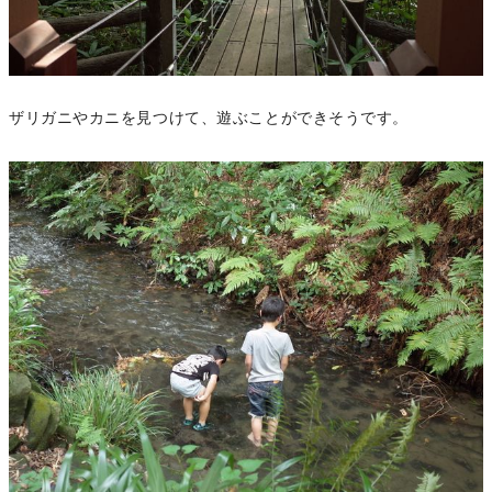
ザリガニやカニを見つけて、遊ぶことができそうです。