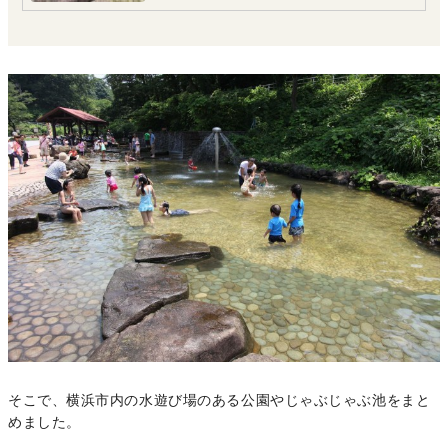
そこで、横浜市内の水遊び場のある公園やじゃぶじゃぶ池をまと
めました。