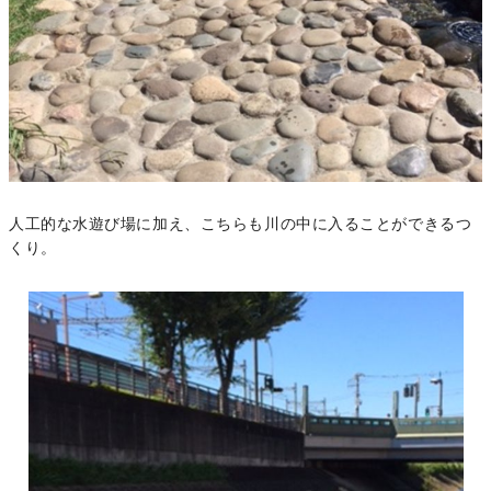
人工的な水遊び場に加え、こちらも川の中に入ることができるつ
くり。