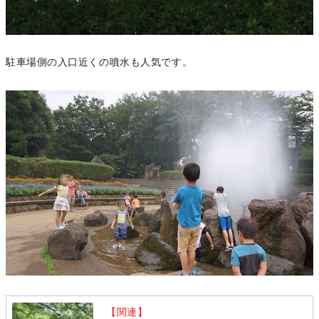
駐車場側の入口近くの噴水も人気です。
【関連】