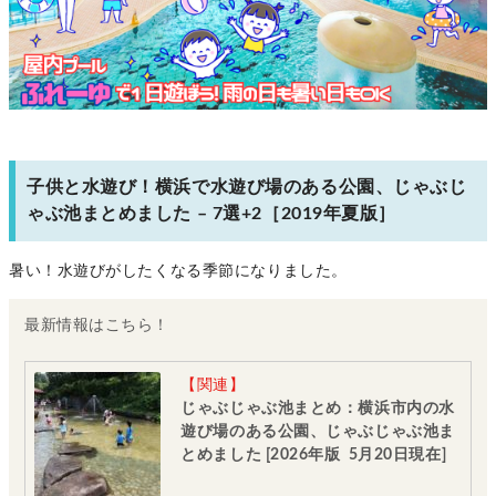
子供と水遊び！横浜で水遊び場のある公園、じゃぶじ
ゃぶ池まとめました – 7選+2［2019年夏版］
暑い！水遊びがしたくなる季節になりました。
最新情報はこちら！
【関連】
じゃぶじゃぶ池まとめ：横浜市内の水
遊び場のある公園、じゃぶじゃぶ池ま
とめました [2026年版 5月20日現在]