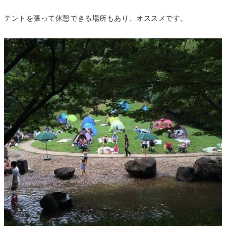
テントを張って休憩できる場所もあり、オススメです。