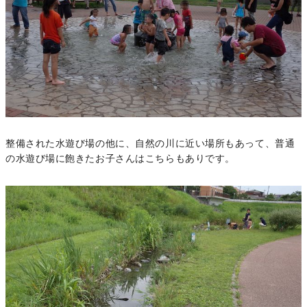
整備された水遊び場の他に、自然の川に近い場所もあって、普通
の水遊び場に飽きたお子さんはこちらもありです。