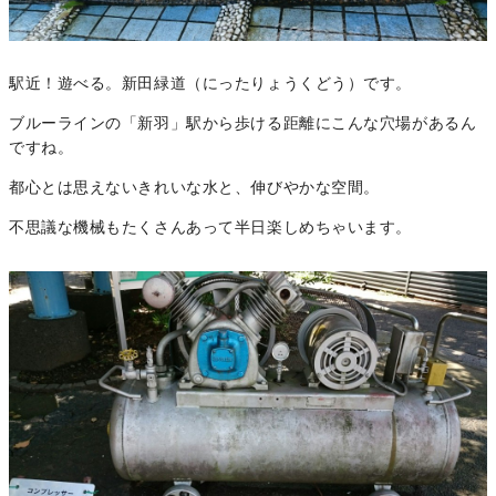
駅近！遊べる。新田緑道（にったりょうくどう）です。
ブルーラインの「新羽」駅から歩ける距離にこんな穴場があるん
ですね。
都心とは思えないきれいな水と、伸びやかな空間。
不思議な機械もたくさんあって半日楽しめちゃいます。