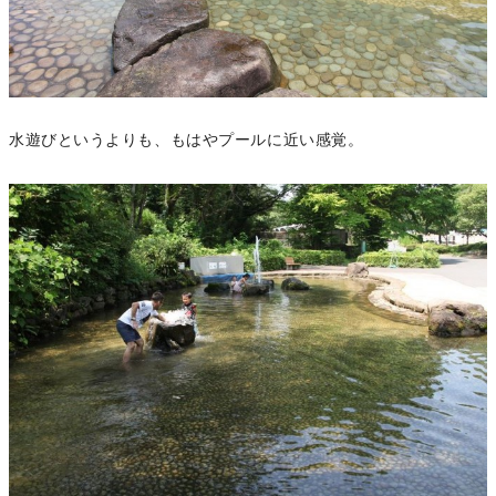
水遊びというよりも、もはやプールに近い感覚。