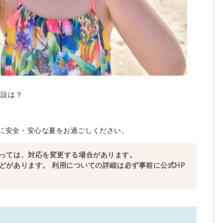
開設は？
に安全・安心な夏をお過ごしください。
っては、対応を変更する場合があります。
どがあります。
利用についての詳細は必ず事前に公式HP