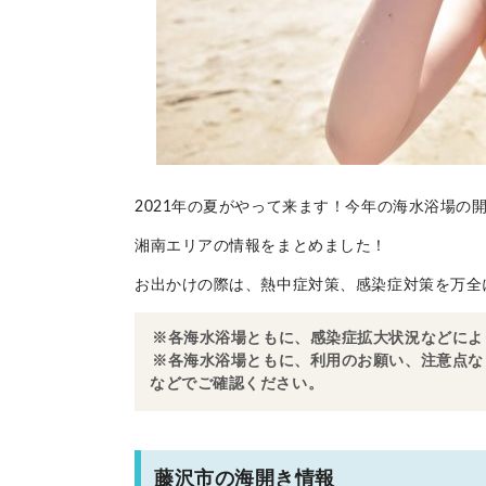
2021年の夏がやって来ます！今年の海水浴場の
湘南エリアの情報をまとめました！
お出かけの際は、熱中症対策、感染症対策を万全
※各海水浴場ともに、感染症拡大状況などによ
※各海水浴場ともに、利用のお願い、注意点な
などでご確認ください。
藤沢市の海開き情報