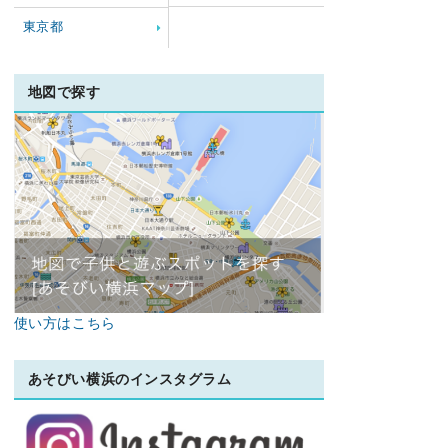
東京都
地図で探す
使い方はこちら
あそびい横浜のインスタグラム