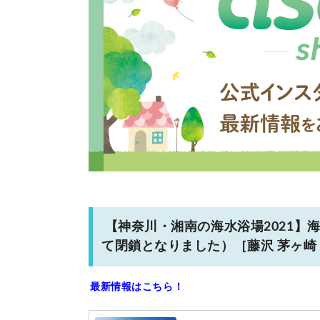
【神奈川・湘南の海水浴場2021】
て閉鎖となりました）［藤沢 茅ヶ崎 
最新情報はこちら！