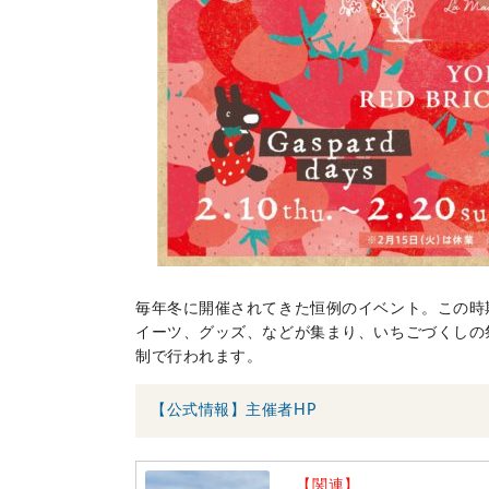
毎年冬に開催されてきた恒例のイベント。この時
イーツ、グッズ、などが集まり、いちごづくしの
制で行われます。
【公式情報】主催者HP
【関連】