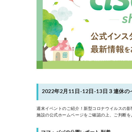
2022年2月11日-12日-13日３
週末イベントのご紹介！新型コロナウイルスの影
施設の公式ホームページをご確認の上、ご判断を