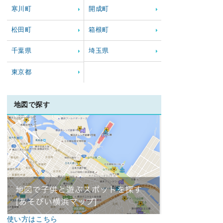
寒川町
開成町
松田町
箱根町
千葉県
埼玉県
東京都
地図で探す
使い方はこちら