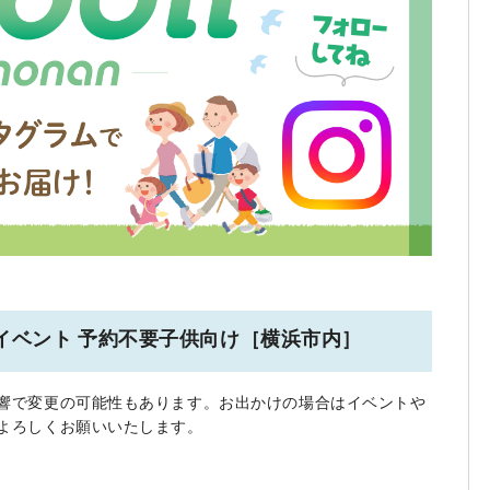
連休のイベント 予約不要子供向け［横浜市内］
響で変更の可能性もあります。お出かけの場合はイベントや
よろしくお願いいたします。