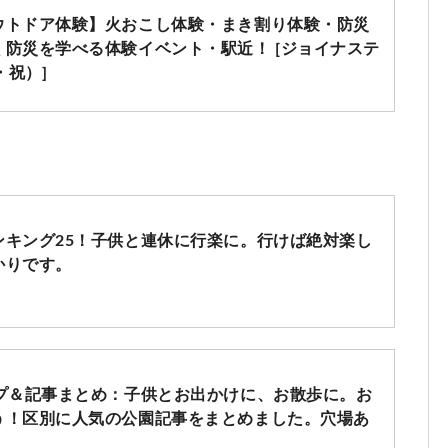
ウトドア体験】火おこし体験・まき割り体験・防災
防災を学べる体験イベント・駅近！ [ジョイナステ
・祝）]
ンキング25！子供と連休に行楽に。行けば絶対楽し
かりです。
ップ＆記事まとめ：子供とお出かけに、お散歩に。お
う！区別に人気の公園記事をまとめました。穴場あ