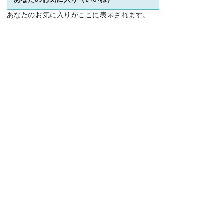
あなたのお気に入り（いいね）
あなたのお気に入りがここに表示されます。