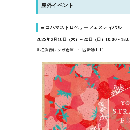
屋外イベント
ヨコハマストロベリーフェスティバル
2022年2月10日（木）～20日（日）10:00～18:0
＠横浜赤レンガ倉庫（中区新港1-1）