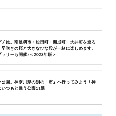
プチ旅。南足柄市・松田町・開成町・大井町を巡る
。早咲きの桜と大きなひな段が一緒に楽しめます。
ラリーも開催♪＜2023年版＞
い公園。神奈川県の別の「市」へ行ってみよう！神
いつもと違う公園11選