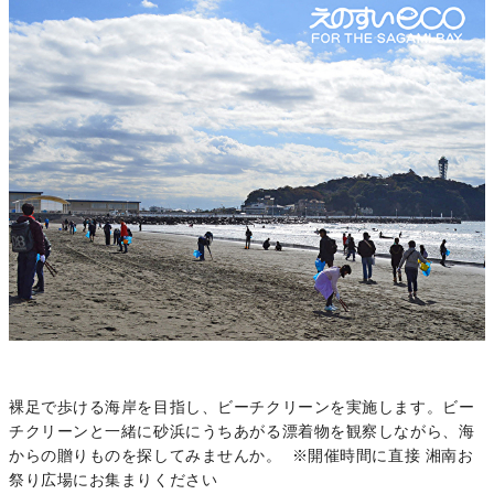
裸足で歩ける海岸を目指し、ビーチクリーンを実施します。ビー
チクリーンと一緒に砂浜にうちあがる漂着物を観察しながら、海
からの贈りものを探してみませんか。 ※開催時間に直接 湘南お
祭り広場にお集まりください