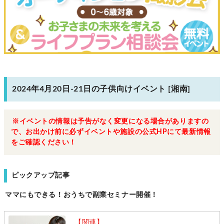
2024年4月20日-21日の子供向けイベント [湘南]
※イベントの情報は予告がなく変更になる場合がありますの
で、お出かけ前に必ずイベントや施設の公式HPにて最新情報
をご確認ください！
ピックアップ記事
ママにもできる！おうちで副業セミナー開催！
【関連】