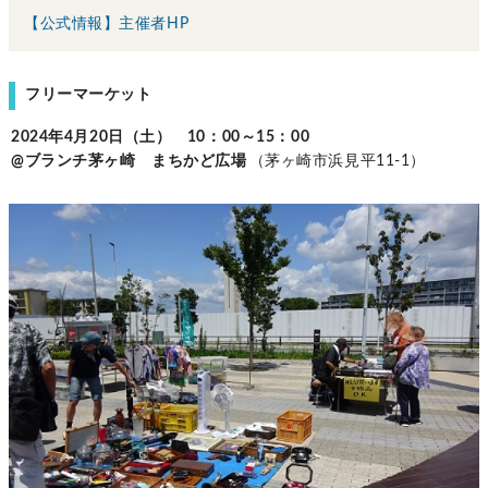
【公式情報】主催者HP
フリーマーケット
2024年4月20日（土） 10：00～15：00
@ブランチ茅ヶ崎 まちかど広場
（茅ヶ崎市浜見平11-1）