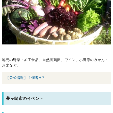
地元の野菜・加工食品、自然養鶏卵、ワイン、小田原のみかん・
お米など。
【公式情報】主催者HP
茅ヶ崎市のイベント