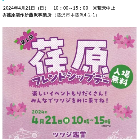
2024年4月21日（日） 10：00～15：00 ※荒天中止
@荏原製作所藤沢事業所
（藤沢市本藤沢4-2-1）