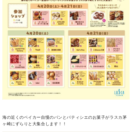
海の近くのベイカー自慢のパンとパティシエのお菓子がラスカ茅
ヶ崎にずらりと大集合します！！