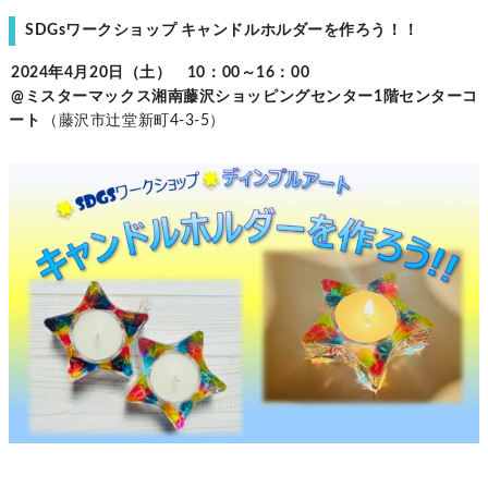
SDGsワークショップ キャンドルホルダーを作ろう！！
2024年4月20日（土） 10：00～16：00
@ミスターマックス湘南藤沢ショッピングセンター1階センターコ
ート
（藤沢市辻堂新町4-3-5）