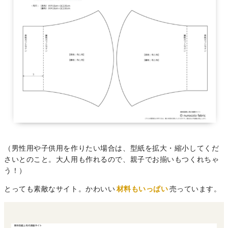
（男性用や子供用を作りたい場合は、型紙を拡大・縮小してくだ
さいとのこと。大人用も作れるので、親子でお揃いもつくれちゃ
う！）
とっても素敵なサイト。かわいい
材料もいっぱい
売っています。