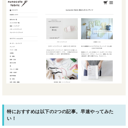
特におすすめは以下の2つの記事。早速やってみた
い！