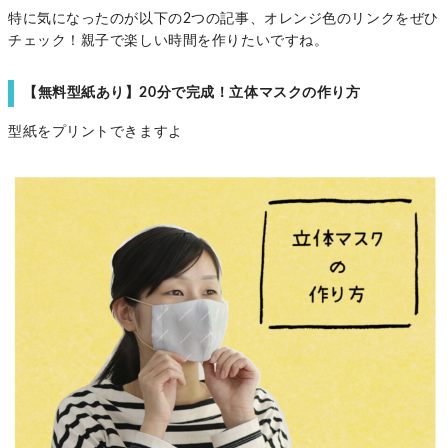
特に気になったのが以下の2つの記事、オレンジ色のリンクをぜひ
チェック！親子で楽しい時間を作りたいですね。
【無料型紙あり】20分で完成！立体マスクの作り方
型紙をプリントできますよ