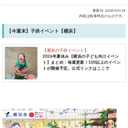
更新日:
2020/05/24
内容は執筆時点のものです。
【今週末】子供イベント【横浜】
【週末の子供イベント】
2026年夏休み【横浜の子ども向けイベン
ト】まとめ：毎週更新！100以上のイベン
トが開催予定。公式リンクはここで