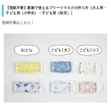
【型紙不要】家族で使えるプリーツマスクの作り方［大人用・
子ども用（小学生）・子ども用（幼児）］
型紙不要はこちら！