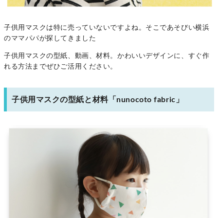
子供用マスクは特に売っていないですよね。そこであそびい横浜
のママパパが探してきました
子供用マスクの型紙、動画、材料。かわいいデザインに、すぐ作
れる方法までぜひご活用ください。
子供用マスクの型紙と材料「nunocoto fabric」