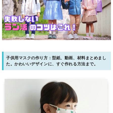
子供用マスクの作り方：型紙、動画、材料まとめまし
た。かわいいデザインに、すぐ作れる方法まで。