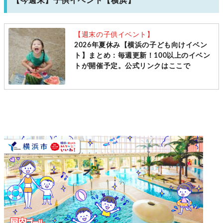
【今週末】子供イベント【横浜】
【週末の子供イベント】
2026年夏休み【横浜の子ども向けイベン
ト】まとめ：毎週更新！100以上のイベン
トが開催予定。公式リンクはここで