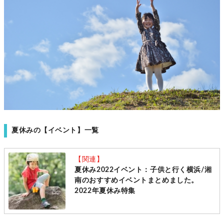
夏休みの【イベント】一覧
【関連】
夏休み2022イベント：子供と行く横浜/湘
南のおすすめイベントまとめました。
2022年夏休み特集