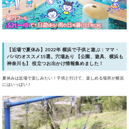
【近場で夏休み】2022年 横浜で子供と遊ぶ：ママ・
パパのオススメ15選。穴場あり 【公園、遊具、横浜も
神奈川も】 役立つお出かけ情報集めました！
夏休みは近場で楽しみたい！子供と行けて、楽しめる場所が横浜
にはいっぱい！