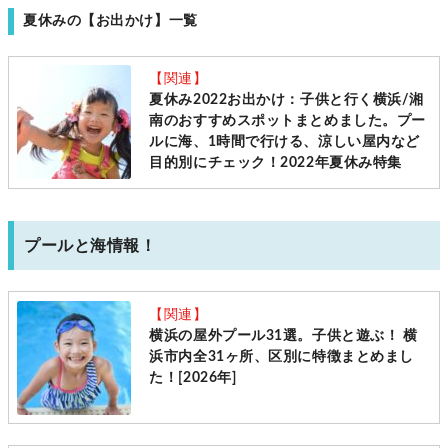
夏休みの【お出かけ】一覧
【関連】
夏休み2022お出かけ：子供と行く横浜/湘
南のおすすめスポットまとめました。プー
ルに海、1時間で行ける、涼しい屋内など
目的別にチェック！2022年夏休み特集
プールと海情報！
【関連】
横浜の屋外プール31選。子供と遊ぶ！ 横
浜市内全31ヶ所、区別に特徴まとめまし
た！[2026年]