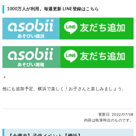
1000万人が利用。毎週更新 LINE登録はこちら
＊
他にも追加予定、横浜で楽しく！お子さんと楽しみましょう。
更新日:
2022/07/08
内容は執筆時点のものです。