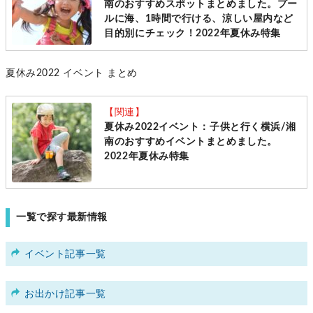
南のおすすめスポットまとめました。プー
ルに海、1時間で行ける、涼しい屋内など
目的別にチェック！2022年夏休み特集
夏休み2022 イベント まとめ
【関連】
夏休み2022イベント：子供と行く横浜/湘
南のおすすめイベントまとめました。
2022年夏休み特集
一覧で探す最新情報
イベント記事一覧
お出かけ記事一覧